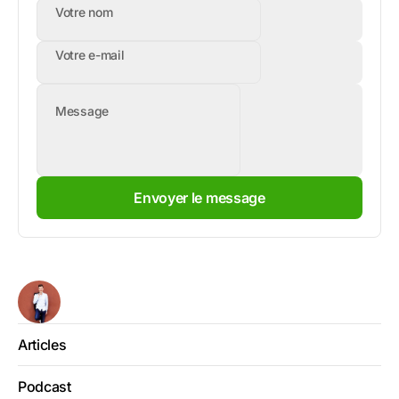
Votre nom
Votre e-mail
Message
Envoyer le message
Articles
Podcast