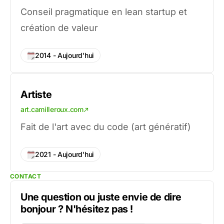
Conseil pragmatique en lean startup et
création de valeur
2014 - Aujourd'hui
Artiste
art.camilleroux.com
Fait de l'art avec du code (art génératif)
2021 - Aujourd'hui
CONTACT
Une question ou juste envie de dire
bonjour ? N'hésitez pas !