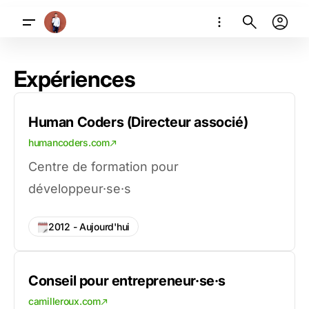
Expériences
Human Coders (Directeur associé)
humancoders.com
Centre de formation pour
développeur·se·s
2012 - Aujourd'hui
Conseil pour entrepreneur·se·s
camilleroux.com