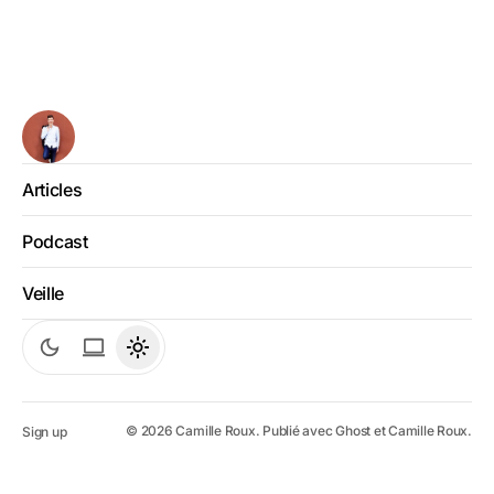
Articles
Podcast
Veille
©
2026
Camille Roux. Publié avec
Ghost
et
Camille Roux
.
Sign up