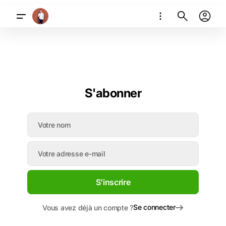
S'abonner
S'inscrire
Se connecter
Vous avez déjà un compte ?