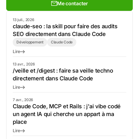
Me contacter
13 juil., 2026
claude-seo : la skill pour faire des audits
SEO directement dans Claude Code
Développement
Claude Code
Lire
13 avr., 2026
/veille et /digest : faire sa veille techno
directement dans Claude Code
Lire
7 avr., 2026
Claude Code, MCP et Rails : j'ai vibe codé
un agent IA qui cherche un appart à ma
place
Lire