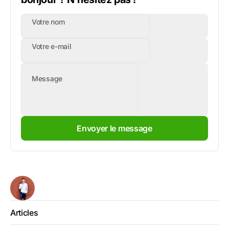
Votre nom
Votre e-mail
Message
Envoyer le message
Articles