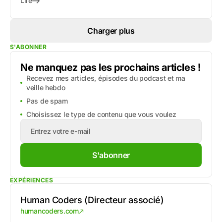
Lire
Charger plus
S'ABONNER
Ne manquez pas les prochains articles !
Recevez mes articles, épisodes du podcast et ma
veille hebdo
Pas de spam
Choisissez le type de contenu que vous voulez
S'abonner
EXPÉRIENCES
Human Coders (Directeur associé)
humancoders.com