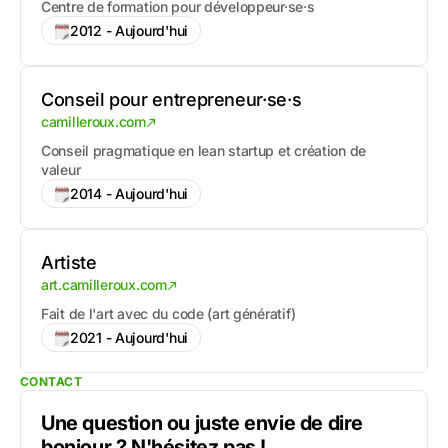
Centre de formation pour développeur·se·s
2012 - Aujourd'hui
Conseil pour entrepreneur·se·s
camilleroux.com
Conseil pragmatique en lean startup et création de
valeur
2014 - Aujourd'hui
Artiste
art.camilleroux.com
Fait de l'art avec du code (art génératif)
2021 - Aujourd'hui
CONTACT
Une question ou juste envie de dire
bonjour ? N'hésitez pas !