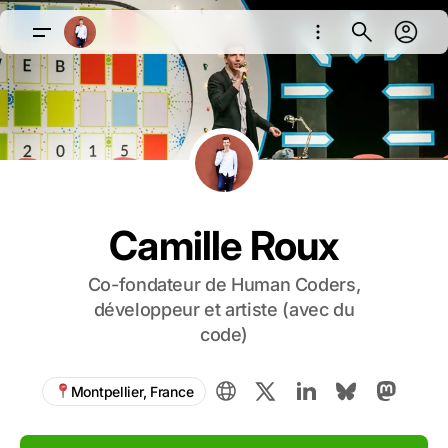
Camille Roux
Co-fondateur de Human Coders,
développeur et artiste (avec du
code)
Montpellier, France