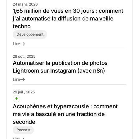
24 mars, 2026
1,65 million de vues en 30 jours : comment
j'ai automatisé la diffusion de ma veille
techno
Développement
Lire
28 oct., 2025
Automatiser la publication de photos
Lightroom sur Instagram (avec n8n)
Lire
29 juil., 2025
Acouphènes et hyperacousie : comment
ma vie a basculé en une fraction de
seconde
Podcast