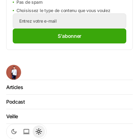
Pas de spam
Choisissez le type de contenu que vous voulez
S'abonner
Articles
Podcast
Veille