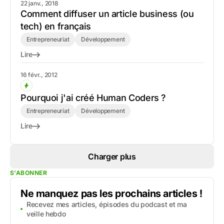
22 janv., 2018
Comment diffuser un article business (ou
tech) en français
Entrepreneuriat
Développement
Lire
16 févr., 2012
Pourquoi j'ai créé Human Coders ?
Entrepreneuriat
Développement
Lire
Charger plus
S'ABONNER
Ne manquez pas les prochains articles !
Recevez mes articles, épisodes du podcast et ma
veille hebdo