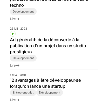
techno
Développement
Lire
26 juil., 2023
Art génératif: de la découverte à la
publication d'un projet dans un studio
prestigieux
Développement
Lire
1 févr., 2018
12 avantages à être développeur·se
lorsqu'on lance une startup
Entrepreneuriat
Développement
Lire