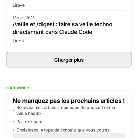
Lire
13 avr., 2026
/veille et /digest : faire sa veille techno
directement dans Claude Code
Lire
Charger plus
S'ABONNER
Ne manquez pas les prochains articles !
Recevez mes articles, épisodes du podcast et ma
veille hebdo
Pas de spam
Choisissez le type de contenu que vous voulez