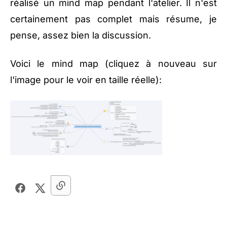
réalisé un mind map pendant l'atelier. Il n'est
certainement pas complet mais résume, je
pense, assez bien la discussion.
Voici le mind map (cliquez à nouveau sur
l'image pour le voir en taille réelle):