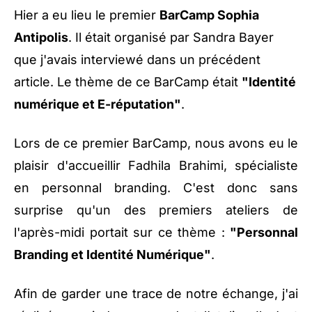
Hier a eu lieu le premier
BarCamp Sophia
Antipolis
. Il était organisé par Sandra Bayer
que j'avais interviewé dans un
précédent
article
. Le thème de ce BarCamp était
"Identité
numérique et E-réputation"
.
Lors de ce premier BarCamp, nous avons eu le
plaisir d'accueillir Fadhila Brahimi, spécialiste
en personnal branding. C'est donc sans
surprise qu'un des premiers ateliers de
l'après-midi portait sur ce thème :
"Personnal
Branding et Identité Numérique"
.
Afin de garder une trace de notre échange, j'ai