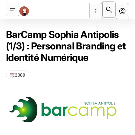
BarCamp Sophia Antipolis
(1/3) : Personnal Branding et
Identité Numérique
2009