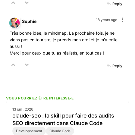
Reply
18 years ago
Sophie
Très bonne idée, le mindmap. La prochaine fois, je ne
viens pas en touriste, je prends mon ordi et je m'y colle
aussi !
Merci pour ceux que tu as réalisés, en tout cas !
Reply
VOUS POURRIEZ ÊTRE INTÉRESSÉ·E
13 juil., 2026
claude-seo : la skill pour faire des audits
SEO directement dans Claude Code
Développement
Claude Code