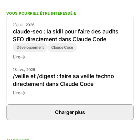
VOUS POURRIEZ ÊTRE INTÉRESSÉ·E
13 juil., 2026
claude-seo : la skill pour faire des audits
SEO directement dans Claude Code
Développement
Claude Code
Lire
13 avr., 2026
/veille et /digest : faire sa veille techno
directement dans Claude Code
Lire
Charger plus