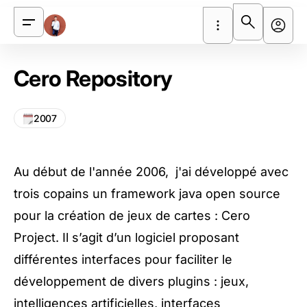
Cero Repository
2007
Au début de l'année 2006, j'ai développé avec
trois copains un framework java open source
pour la création de jeux de cartes :
Cero
Project
. Il s’agit d’un logiciel proposant
différentes interfaces pour faciliter le
développement de divers plugins : jeux,
intelligences artificielles, interfaces