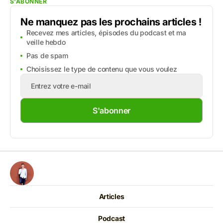
S'ABONNER
Ne manquez pas les prochains articles !
Recevez mes articles, épisodes du podcast et ma
veille hebdo
Pas de spam
Choisissez le type de contenu que vous voulez
S'abonner
Articles
Podcast