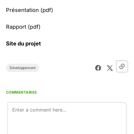
Présentation (pdf)
Rapport (pdf)
Site du projet
Développement
COMMENTAIRES