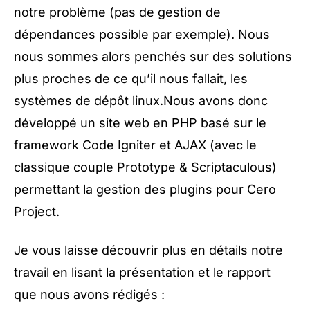
notre problème (pas de gestion de
dépendances possible par exemple). Nous
nous sommes alors penchés sur des solutions
plus proches de ce qu’il nous fallait, les
systèmes de dépôt linux.Nous avons donc
développé un site web en PHP basé sur le
framework Code Igniter et AJAX (avec le
classique couple Prototype & Scriptaculous)
permettant la gestion des plugins pour Cero
Project.
Je vous laisse découvrir plus en détails notre
travail en lisant la présentation et le rapport
que nous avons rédigés :