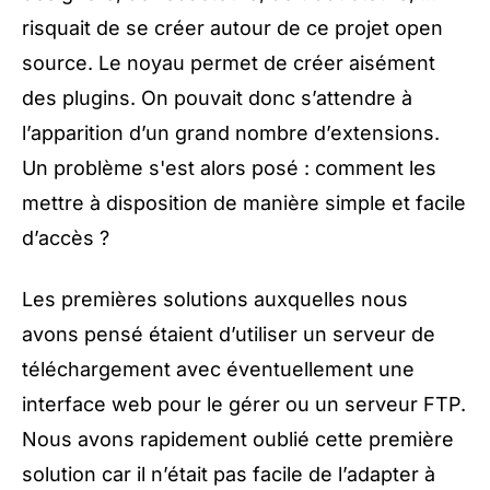
risquait de se créer autour de ce projet open
source. Le noyau permet de créer aisément
des plugins. On pouvait donc s’attendre à
l’apparition d’un grand nombre d’extensions.
Un problème s'est alors posé : comment les
mettre à disposition de manière simple et facile
d’accès ?
Les premières solutions auxquelles nous
avons pensé étaient d’utiliser un serveur de
téléchargement avec éventuellement une
interface web pour le gérer ou un serveur FTP.
Nous avons rapidement oublié cette première
solution car il n’était pas facile de l’adapter à