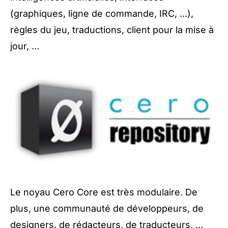
(graphiques, ligne de commande, IRC, ...),
règles du jeu, traductions, client pour la mise à
jour, …
Le noyau Cero Core est très modulaire. De
plus, une communauté de développeurs, de
designers, de rédacteurs, de traducteurs, …