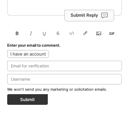
Submit Reply
Enter your email to comment.
I have an account
We won't send you any marketing or solicitation emails.
Submit