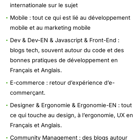
internationale sur le sujet
Mobile : tout ce qui est lié au développement
mobile et au marketing mobile
Dev & Dev-EN & Javascript & Front-End :
blogs tech, souvent autour du code et des
bonnes pratiques de développement en
Français et Anglais.
E-commerce : retour d’expérience d’e-
commerçant.
Designer & Ergonomie & Ergonomie-EN : tout
ce qui touche au design, à l’ergonomie, UX en
Français et Anglais.
Community Management : des blogs autour