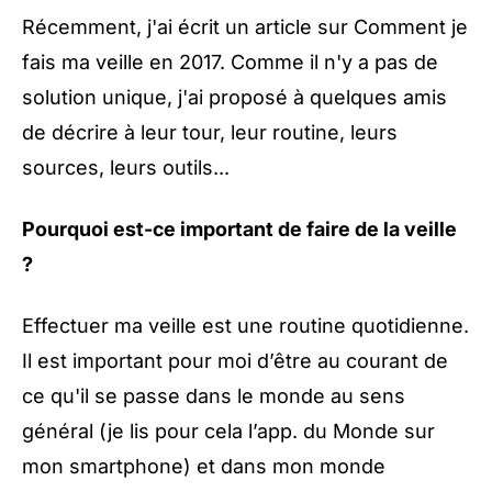
Récemment, j'ai écrit un article sur
Comment je
fais ma veille en 2017
. Comme il n'y a pas de
solution unique, j'ai proposé à quelques amis
de décrire à leur tour, leur routine, leurs
sources, leurs outils...
Pourquoi est-ce important de faire de la veille
?
Effectuer ma veille est une routine quotidienne.
Il est important pour moi d’être au courant de
ce qu'il se passe dans le monde au sens
général (je lis pour cela l’app. du Monde sur
mon smartphone) et dans mon monde