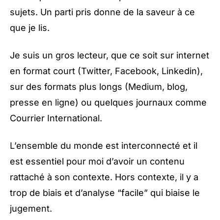
sujets. Un parti pris donne de la saveur à ce
que je lis.
Je suis un gros lecteur, que ce soit sur internet
en format court (Twitter, Facebook, Linkedin),
sur des formats plus longs (Medium, blog,
presse en ligne) ou quelques journaux comme
Courrier International.
L’ensemble du monde est interconnecté et il
est essentiel pour moi d’avoir un contenu
rattaché à son contexte. Hors contexte, il y a
trop de biais et d’analyse “facile” qui biaise le
jugement.