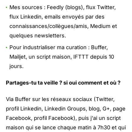
Mes sources : Feedly (blogs), flux Twitter,
flux Linkedin, emails envoyés par des
connaissances/collègues/amis, Medium et
quelques newsletters.
Pour industrialiser ma curation : Buffer,
Mailjet, un script maison, IFTTT depuis 10
jours.
Partages-tu ta veille ? si oui comment et où ?
Via Buffer sur les réseaux sociaux (Twitter,
profil Linkedin, Linkedin Groups, blog, G+, page
Facebook, profil Facebook), puis j'ai un script
maison qui se lance chaque matin à 7h30 et qui