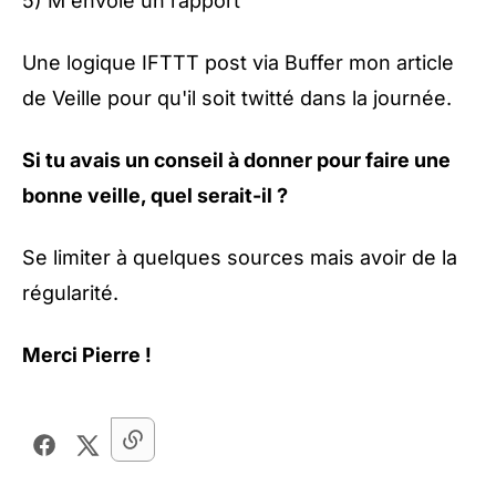
5) M'envoie un rapport
Une logique IFTTT post via Buffer mon article
de Veille pour qu'il soit twitté dans la journée.
Si tu avais un conseil à donner pour faire une
bonne veille, quel serait-il ?
Se limiter à quelques sources mais avoir de la
régularité.
Merci Pierre !