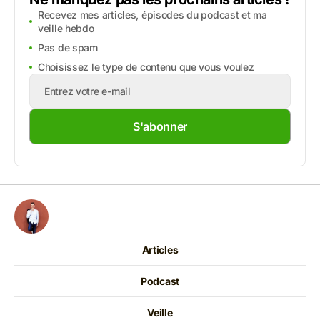
Recevez mes articles, épisodes du podcast et ma
veille hebdo
Pas de spam
Choisissez le type de contenu que vous voulez
S'abonner
Articles
Podcast
Veille