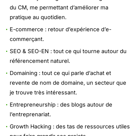
du CM, me permettant d’améliorer ma
pratique au quotidien.
E-commerce : retour d’expérience d’e-
commerçant.
SEO & SEO-EN : tout ce qui tourne autour du
référencement naturel.
Domaining : tout ce qui parle d’achat et
revente de nom de domaine, un secteur que
je trouve très intéressant.
Entrepreneurship : des blogs autour de
l’entreprenariat.
Growth Hacking : des tas de ressources utiles