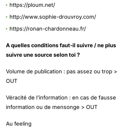
https://ploum.net/
http://www.sophie-drouvroy.com/
https://ronan-chardonneau.fr/
A quelles conditions faut-il suivre / ne plus
suivre une source selon toi ?
Volume de publication : pas assez ou trop >
OUT
Véracité de l’information : en cas de fausse
information ou de mensonge > OUT
Au feeling