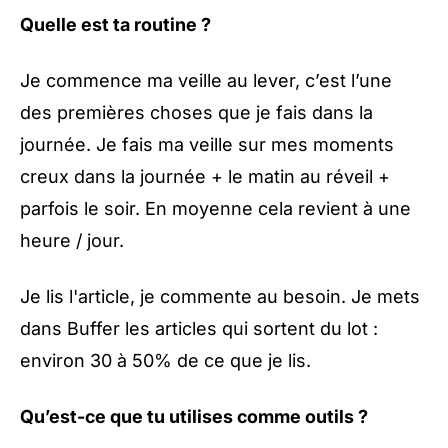
Quelle est ta routine ?
Je commence ma veille au lever, c’est l’une
des premières choses que je fais dans la
journée. Je fais ma veille sur mes moments
creux dans la journée + le matin au réveil +
parfois le soir. En moyenne cela revient à une
heure / jour.
Je lis l'article, je commente au besoin. Je mets
dans Buffer les articles qui sortent du lot :
environ 30 à 50% de ce que je lis.
Qu’est-ce que tu utilises comme outils ?