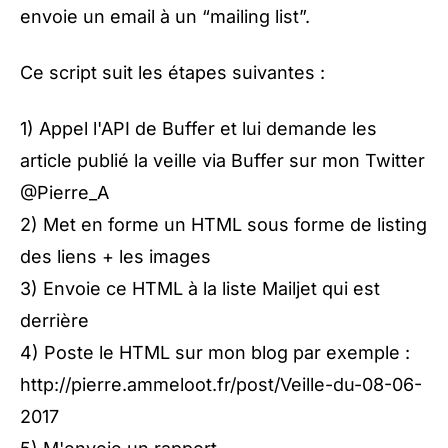
envoie un email à un “mailing list”.
Ce script suit les étapes suivantes :
1) Appel l'API de Buffer et lui demande les
article publié la veille via Buffer sur mon Twitter
@Pierre_A
2) Met en forme un HTML sous forme de listing
des liens + les images
3) Envoie ce HTML à la liste Mailjet qui est
derrière
4) Poste le HTML sur mon blog par exemple :
http://pierre.ammeloot.fr/post/Veille-du-08-06-
2017