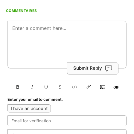
COMMENTAIRES
Submit Reply
Enter your email to comment.
I have an account