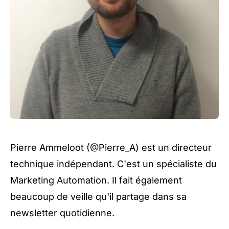
Pierre Ammeloot (
@Pierre_A
) est un directeur
technique indépendant. C'est un spécialiste du
Marketing Automation. Il fait également
beaucoup de veille qu'il partage dans sa
newsletter quotidienne.