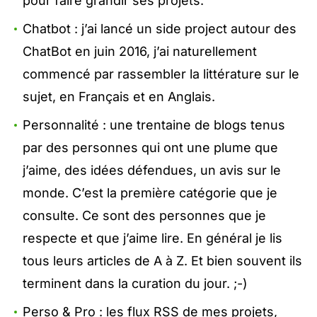
pour faire grandir ses projets.
Chatbot : j’ai lancé un side project autour des
ChatBot en juin 2016, j’ai naturellement
commencé par rassembler la littérature sur le
sujet, en Français et en Anglais.
Personnalité : une trentaine de blogs tenus
par des personnes qui ont une plume que
j’aime, des idées défendues, un avis sur le
monde. C’est la première catégorie que je
consulte. Ce sont des personnes que je
respecte et que j’aime lire. En général je lis
tous leurs articles de A à Z. Et bien souvent ils
terminent dans la curation du jour. ;-)
Perso & Pro : les flux RSS de mes projets,