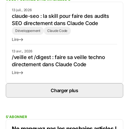
13 juil., 2026
claude-seo : la skill pour faire des audits
SEO directement dans Claude Code
Développement
Claude Code
Lire
13 avr., 2026
/veille et /digest : faire sa veille techno
directement dans Claude Code
Lire
Charger plus
S'ABONNER
Ne manquez pas les prochains articles !