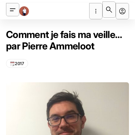
Comment je fais ma veille…
par Pierre Ammeloot
2017