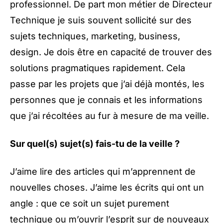
professionnel. De part mon métier de Directeur
Technique je suis souvent sollicité sur des
sujets techniques, marketing, business,
design. Je dois être en capacité de trouver des
solutions pragmatiques rapidement. Cela
passe par les projets que j’ai déjà montés, les
personnes que je connais et les informations
que j’ai récoltées au fur à mesure de ma veille.
Sur quel(s) sujet(s) fais-tu de la veille ?
J’aime lire des articles qui m’apprennent de
nouvelles choses. J’aime les écrits qui ont un
angle : que ce soit un sujet purement
technique ou m’ouvrir l’esprit sur de nouveaux