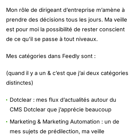
Mon rôle de dirigeant d’entreprise m’amène à
prendre des décisions tous les jours. Ma veille
est pour moi la possibilité de rester conscient
de ce qu'il se passe à tout niveaux.
Mes catégories dans Feedly sont :
(quand il y a un & c’est que j’ai deux catégories
distinctes)
Dotclear : mes flux d’actualités autour du
CMS Dotclear que j’apprécie beaucoup
Marketing & Marketing Automation : un de
mes sujets de prédilection, ma veille