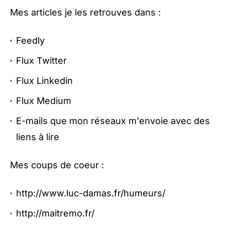
Mes articles je les retrouves dans :
Feedly
Flux Twitter
Flux Linkedin
Flux Medium
E-mails que mon réseaux m'envoie avec des
liens à lire
Mes coups de coeur :
http://www.luc-damas.fr/humeurs/
http://maitremo.fr/