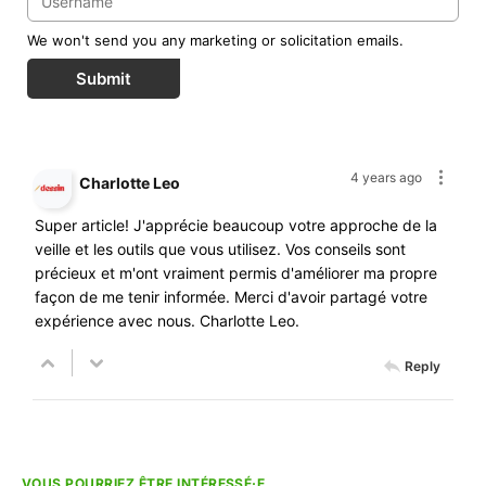
We won't send you any marketing or solicitation emails.
Submit
4 years ago
Charlotte Leo
Super article! J'apprécie beaucoup votre approche de la
veille et les outils que vous utilisez. Vos conseils sont
précieux et m'ont vraiment permis d'améliorer ma propre
façon de me tenir informée. Merci d'avoir partagé votre
expérience avec nous. Charlotte Leo.
Reply
VOUS POURRIEZ ÊTRE INTÉRESSÉ·E