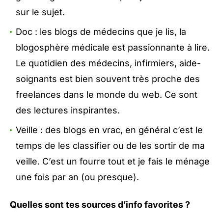
sur le sujet.
Doc : les blogs de médecins que je lis, la
blogosphère médicale est passionnante à lire.
Le quotidien des médecins, infirmiers, aide-
soignants est bien souvent très proche des
freelances dans le monde du web. Ce sont
des lectures inspirantes.
Veille : des blogs en vrac, en général c’est le
temps de les classifier ou de les sortir de ma
veille. C’est un fourre tout et je fais le ménage
une fois par an (ou presque).
Quelles sont tes sources d’info favorites ?