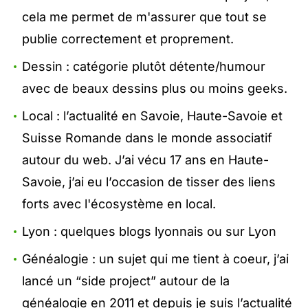
cela me permet de m'assurer que tout se
publie correctement et proprement.
Dessin : catégorie plutôt détente/humour
avec de beaux dessins plus ou moins geeks.
Local : l’actualité en Savoie, Haute-Savoie et
Suisse Romande dans le monde associatif
autour du web. J’ai vécu 17 ans en Haute-
Savoie, j’ai eu l’occasion de tisser des liens
forts avec l'écosystème en local.
Lyon : quelques blogs lyonnais ou sur Lyon
Généalogie : un sujet qui me tient à coeur, j’ai
lancé un “side project” autour de la
généalogie en 2011 et depuis je suis l’actualité