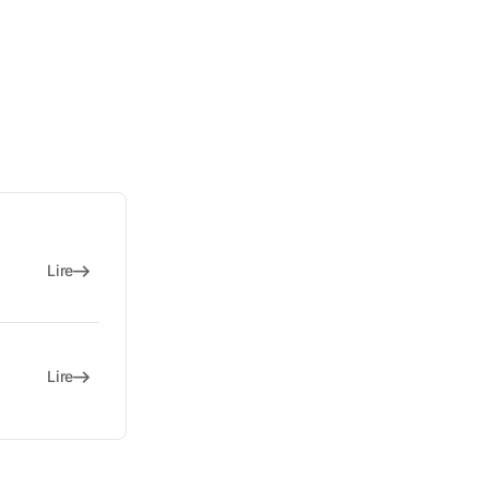
Lire
Lire