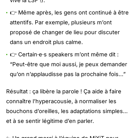
vive la LSF !).
👉 Même après, les gens ont continué à être
attentifs. Par exemple, plusieurs m’ont
proposé de changer de lieu pour discuter
dans un endroit plus calme.
👉 Certain·e·s speakers m’ont même dit :
“Peut-être que moi aussi, je peux demander
qu’on n’applaudisse pas la prochaine fois…”
Résultat : ça libère la parole ! Ça aide à faire
connaître l’hyperacousie, à normaliser les
bouchons d’oreilles, les adaptations simples…
et à se sentir légitime d’en parler.