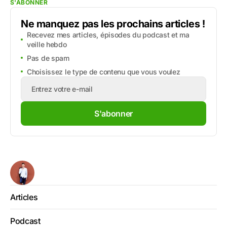
S'ABONNER
Ne manquez pas les prochains articles !
Recevez mes articles, épisodes du podcast et ma
veille hebdo
Pas de spam
Choisissez le type de contenu que vous voulez
S'abonner
Articles
Podcast