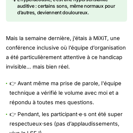
auditive : certains sons, même normaux pour
d’autres, deviennent douloureux.
Mais la semaine dernière, j’étais à
MiXiT
, une
conférence inclusive où l’équipe d’organisation
a été particulièrement attentive à ce handicap
invisible… mais bien réel.
👉 Avant même ma prise de parole, l'équipe
technique a vérifié le volume avec moi et a
répondu à toutes mes questions.
👉 Pendant, les participant·e·s ont été super
respectueux·ses (pas d’applaudissements,