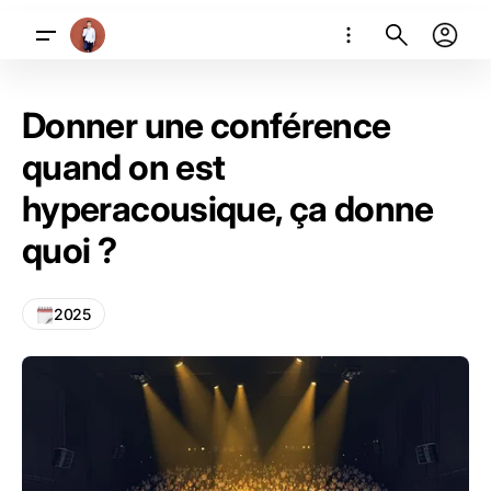
Donner une conférence
quand on est
hyperacousique, ça donne
quoi ?
2025