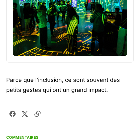
Parce que l’inclusion, ce sont souvent des
petits gestes qui ont un grand impact.
COMMENTAIRES