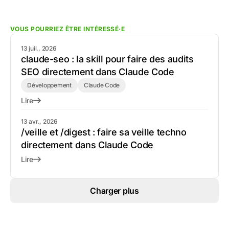
VOUS POURRIEZ ÊTRE INTÉRESSÉ·E
13 juil., 2026
claude-seo : la skill pour faire des audits
SEO directement dans Claude Code
Développement
Claude Code
Lire
13 avr., 2026
/veille et /digest : faire sa veille techno
directement dans Claude Code
Lire
Charger plus