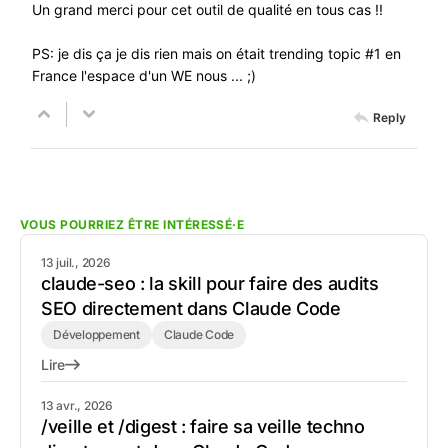
Un grand merci pour cet outil de qualité en tous cas !!
PS: je dis ça je dis rien mais on était trending topic #1 en
France l'espace d'un WE nous ... ;)
Reply
VOUS POURRIEZ ÊTRE INTÉRESSÉ·E
13 juil., 2026
claude-seo : la skill pour faire des audits
SEO directement dans Claude Code
Développement
Claude Code
Lire
13 avr., 2026
/veille et /digest : faire sa veille techno