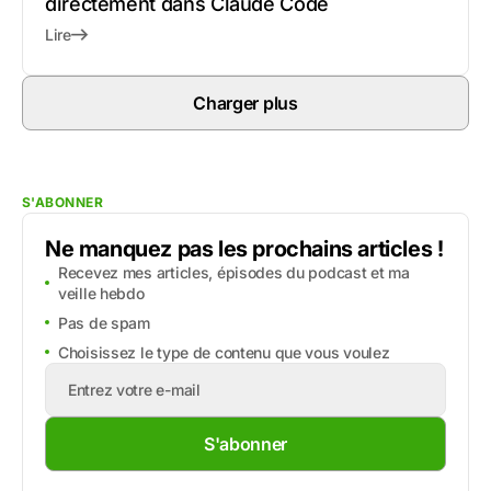
directement dans Claude Code
Lire
Charger plus
S'ABONNER
Ne manquez pas les prochains articles !
Recevez mes articles, épisodes du podcast et ma
veille hebdo
Pas de spam
Choisissez le type de contenu que vous voulez
S'abonner