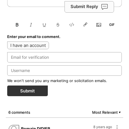
Submit Reply
Enter your email to comment.
I have an account
We won't send you any marketing or solicitation emails.
Submit
6 comments
Most Relevant
▼
8 years ago
Romain DIDIER