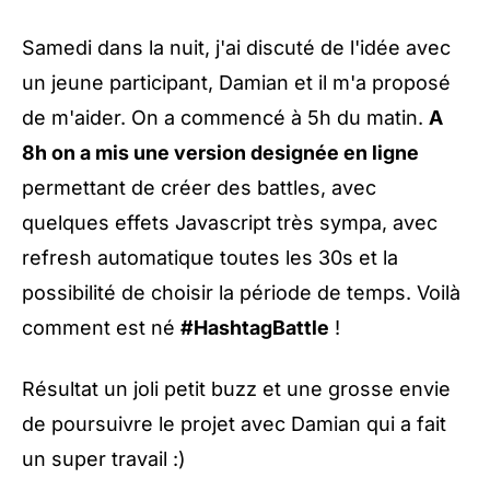
Samedi dans la nuit, j'ai discuté de l'idée avec
un jeune participant,
Damian
et il m'a proposé
de m'aider. On a commencé à 5h du matin.
A
8h on a mis une version designée en ligne
permettant de créer des battles, avec
quelques effets Javascript très sympa, avec
refresh automatique toutes les 30s et la
possibilité de choisir la période de temps. Voilà
comment est né
#HashtagBattle
!
Résultat un joli petit buzz et une grosse envie
de poursuivre le projet avec Damian qui a fait
un super travail :)