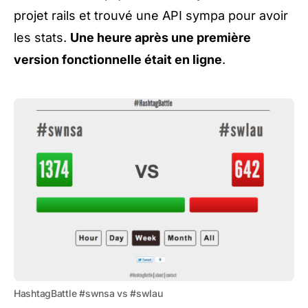
projet rails et trouvé une API sympa pour avoir
les stats.
Une heure après une première
version fonctionnelle était en ligne
.
HashtagBattle #swnsa vs #swlau