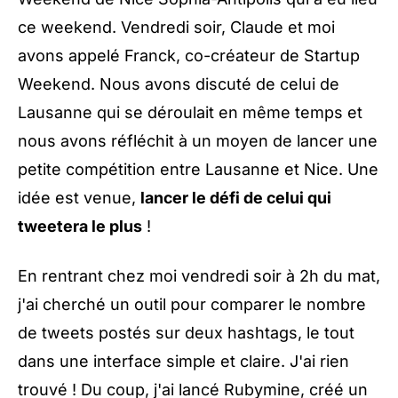
ce weekend. Vendredi soir,
Claude
et moi
avons appelé
Franck
, co-créateur de Startup
Weekend. Nous avons discuté de celui de
Lausanne qui se déroulait en même temps et
nous avons réfléchit à un moyen de lancer une
petite compétition entre Lausanne et Nice. Une
idée est venue,
lancer le défi de celui qui
tweetera le plus
!
En rentrant chez moi vendredi soir à 2h du mat,
j'ai cherché un outil pour comparer le nombre
de tweets postés sur deux hashtags, le tout
dans une interface simple et claire. J'ai rien
trouvé ! Du coup, j'ai lancé Rubymine, créé un