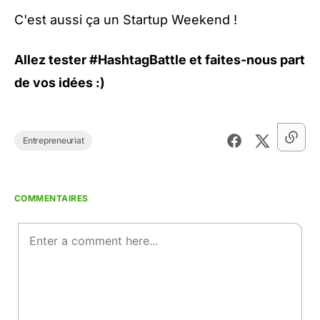
C'est aussi ça un
Startup Weekend
!
Allez tester
#HashtagBattle
et faites-nous part
de vos idées :)
Entrepreneuriat
COMMENTAIRES