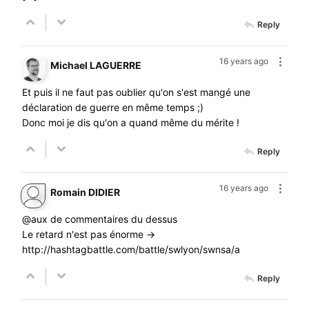
Reply
16 years ago
Michael LAGUERRE
Et puis il ne faut pas oublier qu'on s'est mangé une
déclaration de guerre en même temps ;)
Donc moi je dis qu'on a quand même du mérite !
Reply
16 years ago
Romain DIDIER
@aux de commentaires du dessus
Le retard n'est pas énorme ->
http://hashtagbattle.com/battle/swlyon/swnsa/a
Reply