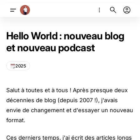
Hello World : nouveau blog
et nouveau podcast
2025
Salut à toutes et à tous ! Après presque deux
décennies de blog (depuis 2007 !), j'avais
envie de changement et d'essayer un nouveau
format.
Ces derniers temps, j'ai écrit des articles longs