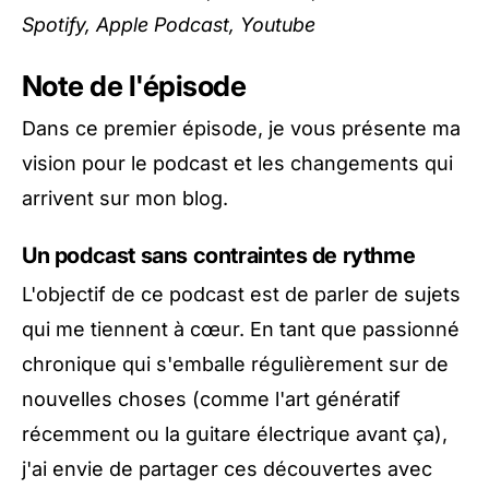
Spotify
,
Apple Podcast
,
Youtube
Note de l'épisode
Dans ce premier épisode, je vous présente ma
vision pour le podcast et les changements qui
arrivent sur mon blog.
Un podcast sans contraintes de rythme
L'objectif de ce podcast est de parler de sujets
qui me tiennent à cœur. En tant que passionné
chronique qui s'emballe régulièrement sur de
nouvelles choses (comme l'art génératif
récemment ou la guitare électrique avant ça),
j'ai envie de partager ces découvertes avec