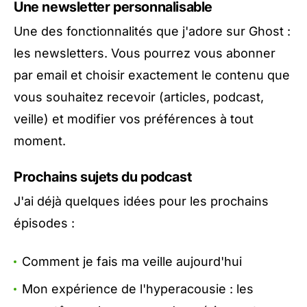
Une newsletter personnalisable
Une des fonctionnalités que j'adore sur Ghost :
les newsletters. Vous pourrez vous abonner
par email et choisir exactement le contenu que
vous souhaitez recevoir (articles, podcast,
veille) et modifier vos préférences à tout
moment.
Prochains sujets du podcast
J'ai déjà quelques idées pour les prochains
épisodes :
Comment je fais ma veille aujourd'hui
Mon expérience de l'hyperacousie : les