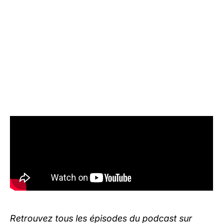
Retrouvez tous les épisodes du podcast sur