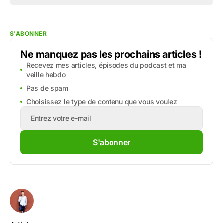
S'ABONNER
Ne manquez pas les prochains articles !
Recevez mes articles, épisodes du podcast et ma
veille hebdo
Pas de spam
Choisissez le type de contenu que vous voulez
S'abonner