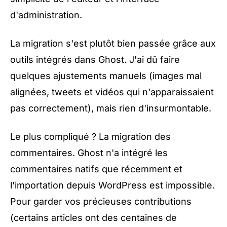
d'administration.
La migration s'est plutôt bien passée grâce aux
outils intégrés dans Ghost. J'ai dû faire
quelques ajustements manuels (images mal
alignées, tweets et vidéos qui n'apparaissaient
pas correctement), mais rien d'insurmontable.
Le plus compliqué ? La migration des
commentaires. Ghost n'a intégré les
commentaires natifs que récemment et
l'importation depuis WordPress est impossible.
Pour garder vos précieuses contributions
(certains articles ont des centaines de