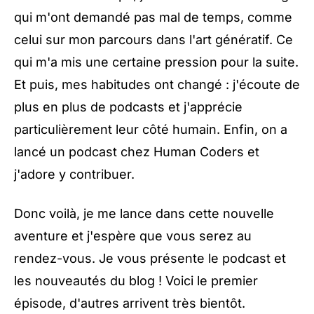
qui m'ont demandé pas mal de temps, comme
celui sur
mon parcours dans l'art génératif
. Ce
qui m'a mis une certaine pression pour la suite.
Et puis, mes habitudes ont changé : j'écoute de
plus en plus de podcasts et j'apprécie
particulièrement leur côté humain. Enfin, on a
lancé un
podcast chez Human Coders
et
j'adore y contribuer.
Donc voilà, je me lance dans cette nouvelle
aventure et j'espère que vous serez au
rendez-vous. Je vous présente le podcast et
les nouveautés du blog ! Voici le premier
épisode, d'autres arrivent très bientôt.