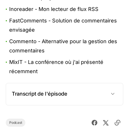
Inoreader
- Mon lecteur de flux RSS
FastComments
- Solution de commentaires
envisagée
Commento
- Alternative pour la gestion des
commentaires
MixIT
- La conférence où j'ai présenté
récemment
Transcript de l'épisode
Podcast