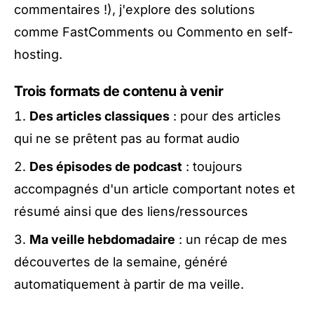
commentaires !), j'explore des solutions
comme
FastComments
ou Commento en self-
hosting.
Trois formats de contenu à venir
Des articles classiques
: pour des articles
qui ne se prêtent pas au format audio
Des épisodes de podcast
: toujours
accompagnés d'un article comportant notes et
résumé ainsi que des liens/ressources
Ma veille hebdomadaire
: un récap de mes
découvertes de la semaine, généré
automatiquement à partir de ma veille.