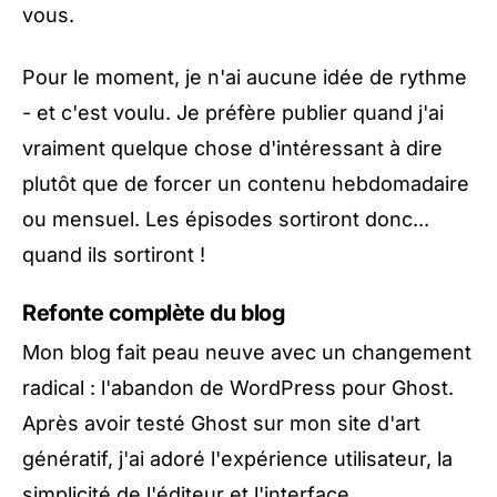
vous.
Pour le moment, je n'ai aucune idée de rythme
- et c'est voulu. Je préfère publier quand j'ai
vraiment quelque chose d'intéressant à dire
plutôt que de forcer un contenu hebdomadaire
ou mensuel. Les épisodes sortiront donc...
quand ils sortiront !
Refonte complète du blog
Mon blog fait peau neuve avec un changement
radical : l'abandon de WordPress pour Ghost.
Après avoir testé Ghost sur mon
site d'art
génératif
, j'ai adoré l'expérience utilisateur, la
simplicité de l'éditeur et l'interface