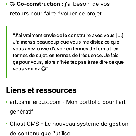
🤝
Co-construction
: j'ai besoin de vos
retours pour faire évoluer ce projet !
"J'ai vraiment envie de le construire avec vous [...]
J'aimerais beaucoup que vous me disiez ce que
vous avez envie d'avoir en termes de format, en
termes de sujet, en termes de fréquence. Je fais
ça pour vous, alors n'hésitez pas à me dire ce que
vous voulez 😊"
Liens et ressources
art.camilleroux.com
- Mon portfolio pour l'art
génératif
Ghost CMS
- Le nouveau système de gestion
de contenu que j'utilise