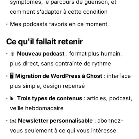
symptômes, le parcours de guérison, et
comment s'adapter à cette condition
Mes podcasts favoris en ce moment
Ce qu'il fallait retenir
📱
Nouveau podcast
: format plus humain,
plus direct, sans contrainte de rythme
🖥️
Migration de WordPress à Ghost
: interface
plus simple, design repensé
📊
Trois types de contenus
: articles, podcast,
veille hebdomadaire
✉️
Newsletter personnalisable
: abonnez-
vous seulement à ce qui vous intéresse