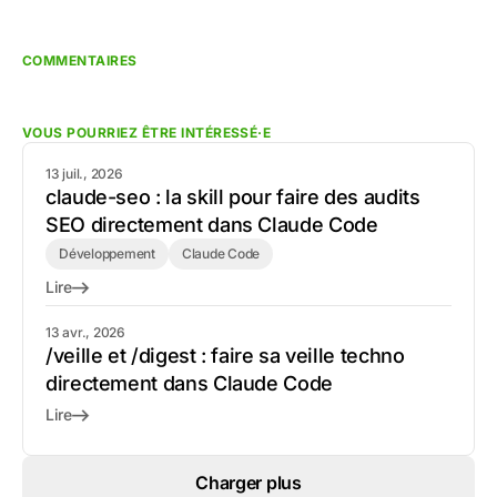
COMMENTAIRES
VOUS POURRIEZ ÊTRE INTÉRESSÉ·E
13 juil., 2026
claude-seo : la skill pour faire des audits
SEO directement dans Claude Code
Développement
Claude Code
Lire
13 avr., 2026
/veille et /digest : faire sa veille techno
directement dans Claude Code
Lire
Charger plus