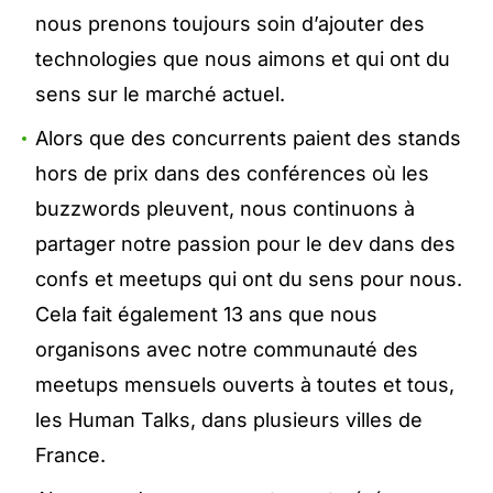
nous prenons toujours soin d’ajouter des
technologies que nous aimons et qui ont du
sens sur le marché actuel.
Alors que des concurrents paient des stands
hors de prix dans des conférences où les
buzzwords pleuvent, nous continuons à
partager notre passion pour le dev dans des
confs et meetups qui ont du sens pour nous.
Cela fait également 13 ans que nous
organisons avec notre communauté des
meetups mensuels ouverts à toutes et tous,
les
Human Talks
, dans plusieurs villes de
France.