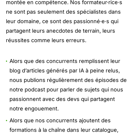
montée en compétence. Nos formateur·rice·s
ne sont pas seulement des spécialistes dans
leur domaine, ce sont des passionné·e·s qui
partagent leurs anecdotes de terrain, leurs
réussites comme leurs erreurs.
Alors que des concurrents remplissent leur
blog d’articles générés par IA à peine relus,
nous publions régulièrement des épisodes de
notre
podcast
pour parler de sujets qui nous
passionnent avec des devs qui partagent
notre engouement.
Alors que nos concurrents ajoutent des
formations à la chaîne dans leur catalogue,