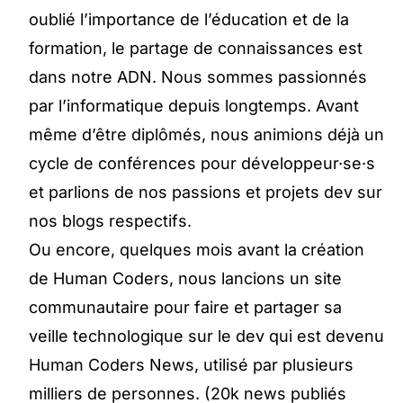
oublié l’importance de l’éducation et de la
formation, le partage de connaissances est
dans notre ADN. Nous sommes passionnés
par l’informatique depuis longtemps. Avant
même d’être diplômés, nous animions déjà un
cycle de conférences pour développeur·se·s
et parlions de nos passions et projets dev sur
nos blogs respectifs.
Ou encore, quelques mois avant la création
de Human Coders, nous lancions un site
communautaire pour faire et partager sa
veille technologique sur le dev qui est devenu
Human Coders News
, utilisé par plusieurs
milliers de personnes. (20k news publiés