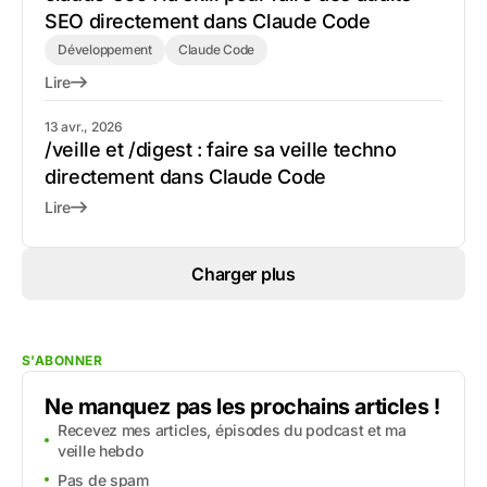
SEO directement dans Claude Code
Développement
Claude Code
Lire
13 avr., 2026
/veille et /digest : faire sa veille techno
directement dans Claude Code
Lire
Charger plus
S'ABONNER
Ne manquez pas les prochains articles !
Recevez mes articles, épisodes du podcast et ma
veille hebdo
Pas de spam