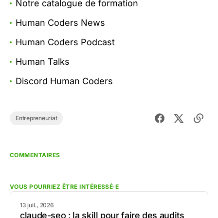
Notre catalogue de formation
Human Coders News
Human Coders Podcast
Human Talks
Discord Human Coders
Entrepreneuriat
COMMENTAIRES
VOUS POURRIEZ ÊTRE INTÉRESSÉ·E
13 juil., 2026
claude-seo : la skill pour faire des audits