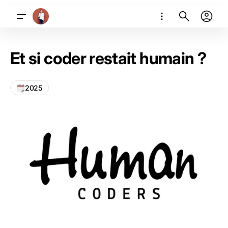
Et si coder restait humain ?
2025