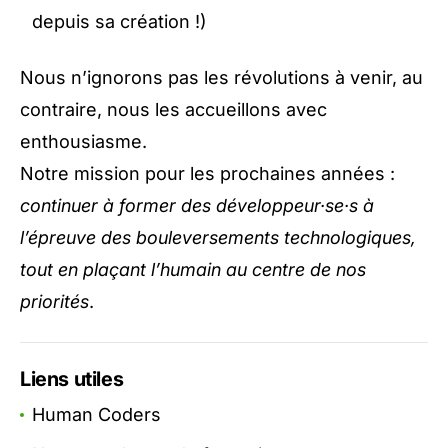
depuis sa création !)
Nous n’ignorons pas les révolutions à venir, au
contraire, nous les accueillons avec
enthousiasme.
Notre mission pour les prochaines années :
continuer à former des développeur·se·s à
l’épreuve des bouleversements technologiques,
tout en plaçant l’humain au centre de nos
priorités
.
Liens utiles
Human Coders