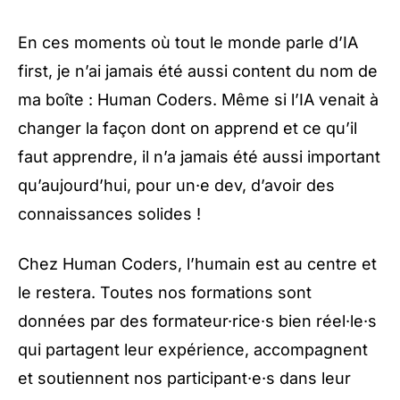
En ces moments où tout le monde parle d’IA
first, je n’ai jamais été aussi content du nom de
ma boîte :
Human Coders
. Même si l’IA venait à
changer la façon dont on apprend et ce qu’il
faut apprendre, il n’a jamais été aussi important
qu’aujourd’hui, pour un·e dev, d’avoir des
connaissances solides !
Chez Human Coders, l’humain est au centre et
le restera. Toutes nos formations sont
données par des formateur·rice·s bien réel·le·s
qui partagent leur expérience, accompagnent
et soutiennent nos participant·e·s dans leur