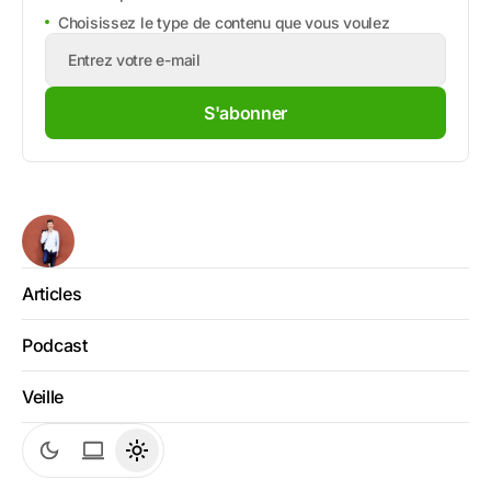
Choisissez le type de contenu que vous voulez
S'abonner
Articles
Podcast
Veille