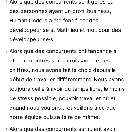
Alors que des concurrents sont gérés par
des personnes ayant un profil business,
Human Coders a été fondé par des
développeur·se·s,
Matthieu
et moi, pour des
développeur·se·s.
Alors que des concurrents ont tendance à
être concentrés sur la croissance et les
chiffres, nous avons fait le choix depuis le
début de travailler différemment. Nous avons
toujours veillé à avoir du
temps libre
, le moins
de stress possible, pouvoir travailler où et
quand nous voulons… et veillons à ce que
notre équipe puisse faire de même.
Alors que des concurrents semblent avoir