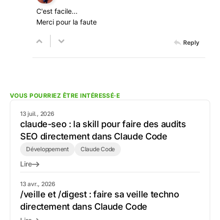
C'est facile...
Merci pour la faute
Reply
VOUS POURRIEZ ÊTRE INTÉRESSÉ·E
13 juil., 2026
claude-seo : la skill pour faire des audits
SEO directement dans Claude Code
Développement
Claude Code
Lire
13 avr., 2026
/veille et /digest : faire sa veille techno
directement dans Claude Code