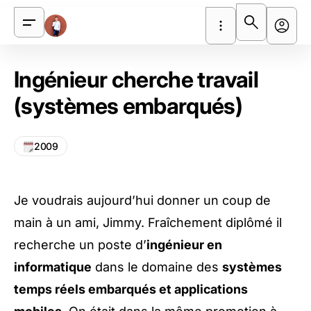
Ingénieur cherche travail
(systèmes embarqués)
2009
Je voudrais aujourd’hui donner un coup de
main à un ami, Jimmy. Fraîchement diplômé il
recherche un poste d’
ingénieur en
informatique
dans le domaine des
systèmes
temps réels embarqués et applications