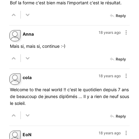
Bof la forme c'est bien mais l'important c'est le résultat.
Reply
18 years ago
Anna
Mais si, mais si, continue :-)
Reply
18 years ago
cola
Welcome to the real world !! c'est le quotidien depuis 7 ans
de beaucoup de jeunes diplômés ... Il y a rien de neuf sous
le soleil.
Reply
18 years ago
EoN