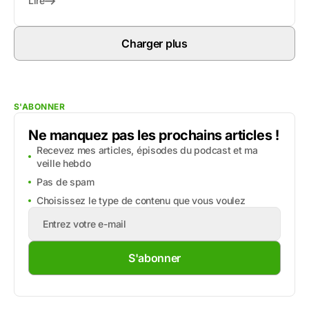
Lire
Charger plus
S'ABONNER
Ne manquez pas les prochains articles !
Recevez mes articles, épisodes du podcast et ma
veille hebdo
Pas de spam
Choisissez le type de contenu que vous voulez
S'abonner