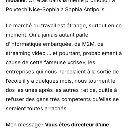
mobiles
. On était dans la même promotion à
Polytech’Nice-Sophia à Sophia Antipolis.
Le marché du travail est étrange, surtout en ce
moment. On a jamais autant parlé
d’informatique embarquée, de M2M, de
streaming vidéo ... et pourtant, probablement à
cause de cette fameuse «crise», les
entreprises qui nous harcelaient à la sortie de
l’école il y a quelques mois, nous tournent le
dos les unes après les autres ; et ce, quitte à
refuser des gens très compétents qu’elles se
seraient toutes arrachés.
Mon message
: Vous êtes directeur d’une