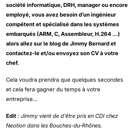
société informatique, DRH, manager ou encore
employé, vous avez besoin d’un ingénieur
compétent et spécialisé dans les systèmes
embarqués (ARM, C, Assembleur, H.264 ...)
alors allez sur
le blog de Jimmy Bernard
et
contactez-le et/ou envoyez son CV à votre
chef.
Cela voudra prendra que quelques secondes
et cela fera gagner du temps à votre
entreprise...
Edit
:
Jimmy vient de d'être
pris en CDI chez
Neotion
dans les Bouches-du-Rhônes.