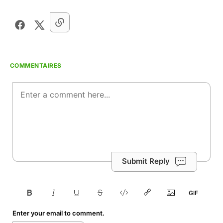
COMMENTAIRES
Submit Reply
Enter your email to comment.