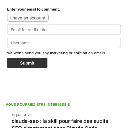
Enter your email to comment.
I have an account
We won't send you any marketing or solicitation emails.
Submit
VOUS POURRIEZ ÊTRE INTÉRESSÉ·E
13 juil., 2026
claude-seo : la skill pour faire des audits