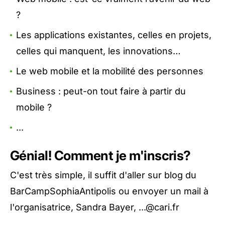
?
Les applications existantes, celles en projets,
celles qui manquent, les innovations…
Le web mobile et la mobilité des personnes
Business : peut-on tout faire à partir du
mobile ?
...
Génial! Comment je m'inscris?
C'est très simple, il suffit d'aller sur
blog
du
BarCampSophiaAntipolis ou envoyer un mail à
l'organisatrice, Sandra Bayer,
...
@cari.fr