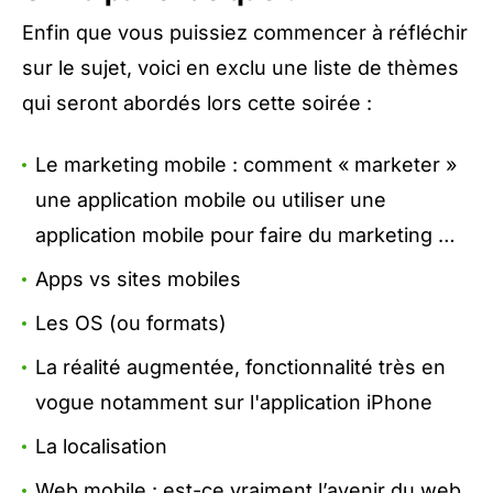
Enfin que vous puissiez commencer à réfléchir
sur le sujet, voici en exclu une liste de thèmes
qui seront abordés lors cette soirée :
Le marketing mobile : comment « marketer »
une application mobile ou utiliser une
application mobile pour faire du marketing …
Apps vs sites mobiles
Les OS (ou formats)
La réalité augmentée, fonctionnalité très en
vogue notamment sur l'application iPhone
La localisation
Web mobile : est-ce vraiment l’avenir du web