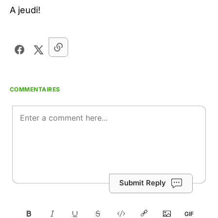
A jeudi!
COMMENTAIRES
Submit Reply