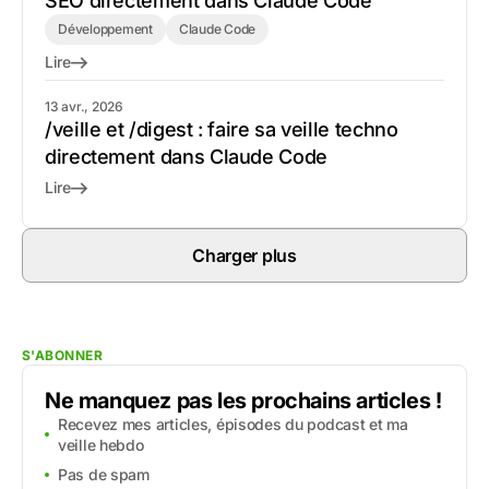
SEO directement dans Claude Code
Développement
Claude Code
Lire
13 avr., 2026
/veille et /digest : faire sa veille techno
directement dans Claude Code
Lire
Charger plus
S'ABONNER
Ne manquez pas les prochains articles !
Recevez mes articles, épisodes du podcast et ma
veille hebdo
Pas de spam