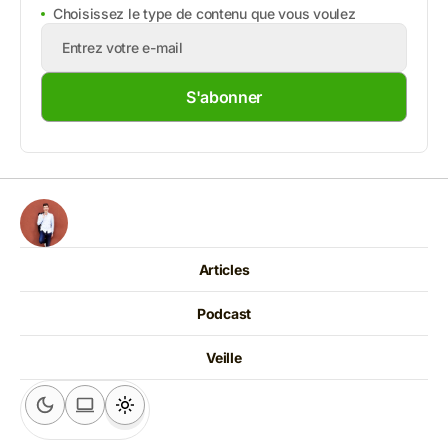
Choisissez le type de contenu que vous voulez
S'abonner
Articles
Podcast
Veille