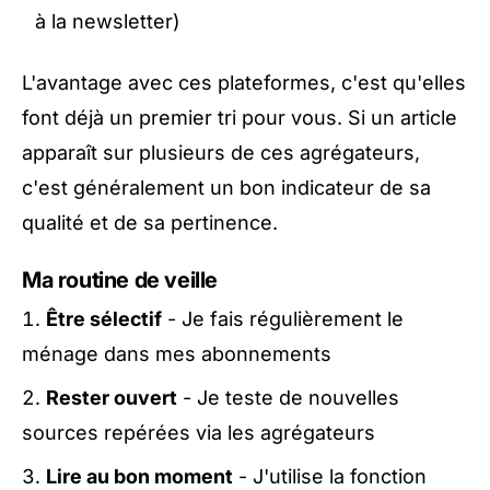
à la newsletter)
L'avantage avec ces plateformes, c'est qu'elles
font déjà un premier tri pour vous. Si un article
apparaît sur plusieurs de ces agrégateurs,
c'est généralement un bon indicateur de sa
qualité et de sa pertinence.
Ma routine de veille
Être sélectif
- Je fais régulièrement le
ménage dans mes abonnements
Rester ouvert
- Je teste de nouvelles
sources repérées via les agrégateurs
Lire au bon moment
- J'utilise la fonction