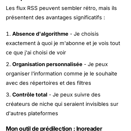
Les flux RSS peuvent sembler rétro, mais ils
présentent des avantages significatifs :
Absence d'algorithme
- Je choisis
exactement à quoi je m'abonne et je vois tout
ce que j'ai choisi de voir
Organisation personnalisée
- Je peux
organiser l'information comme je le souhaite
avec des répertoires et des filtres
Contrôle total
- Je peux suivre des
créateurs de niche qui seraient invisibles sur
d'autres plateformes
Mon outil de prédilection : Inoreader