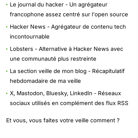
Le journal du hacker
- Un agrégateur
francophone assez centré sur l'open source
Hacker News
- Agrégateur de contenu tech
incontournable
Lobsters
- Alternative à Hacker News avec
une communauté plus restreinte
La section veille de mon blog
- Récapitulatif
hebdomadaire de ma veille
X
,
Mastodon
,
Bluesky
,
LinkedIn
- Réseaux
sociaux utilisés en complément des flux RSS
Et vous, vous faites votre veille comment ?