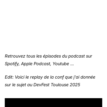
Retrouvez tous les épisodes du podcast sur
Spotify
,
Apple Podcast
,
Youtube
...
Edit: Voici le replay de la conf que j'ai donnée
sur le sujet au DevFest Toulouse 2025