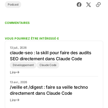
Podcast
COMMENTAIRES
VOUS POURRIEZ ÊTRE INTÉRESSÉ·E
13 juil., 2026
claude-seo : la skill pour faire des audits
SEO directement dans Claude Code
Développement
Claude Code
Lire
13 avr., 2026
/veille et /digest : faire sa veille techno
directement dans Claude Code
Lire