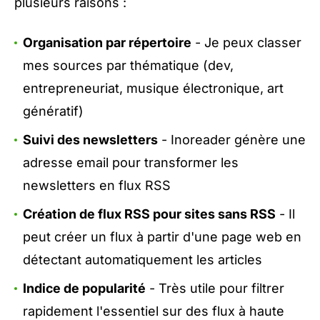
plusieurs raisons :
Organisation par répertoire
- Je peux classer
mes sources par thématique (dev,
entrepreneuriat, musique électronique, art
génératif)
Suivi des newsletters
- Inoreader génère une
adresse email pour transformer les
newsletters en flux RSS
Création de flux RSS pour sites sans RSS
- Il
peut créer un flux à partir d'une page web en
détectant automatiquement les articles
Indice de popularité
- Très utile pour filtrer
rapidement l'essentiel sur des flux à haute