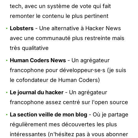
tech, avec un système de vote qui fait
remonter le contenu le plus pertinent
Lobsters
- Une alternative à Hacker News
avec une communauté plus restreinte mais
très qualitative
Human Coders News
- Un agrégateur
francophone pour développeur·se·s (je suis
le cofondateur de
Human Coders
)
Le journal du hacker
- Un agrégateur
francophone assez centré sur l'open source
La section veille de mon blog
- Où je partage
régulièrement mes découvertes les plus
intéressantes (n'hésitez pas à vous abonner