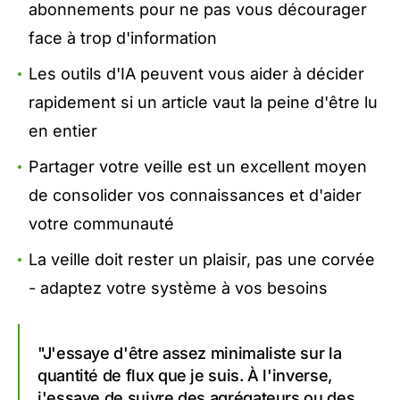
abonnements pour ne pas vous décourager
face à trop d'information
Les outils d'IA peuvent vous aider à décider
rapidement si un article vaut la peine d'être lu
en entier
Partager votre veille est un excellent moyen
de consolider vos connaissances et d'aider
votre communauté
La veille doit rester un plaisir, pas une corvée
- adaptez votre système à vos besoins
"J'essaye d'être assez minimaliste sur la
quantité de flux que je suis. À l'inverse,
j'essaye de suivre des agrégateurs ou des