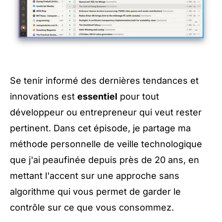
Se tenir informé des dernières tendances et
innovations est
essentiel
pour tout
développeur ou entrepreneur qui veut rester
pertinent. Dans cet épisode, je partage ma
méthode personnelle de veille technologique
que j'ai peaufinée depuis près de 20 ans, en
mettant l'accent sur une approche sans
algorithme qui vous permet de garder le
contrôle sur ce que vous consommez.