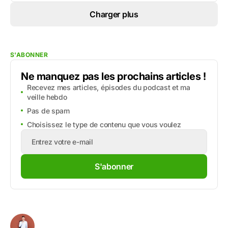
Charger plus
S'ABONNER
Ne manquez pas les prochains articles !
Recevez mes articles, épisodes du podcast et ma
veille hebdo
Pas de spam
Choisissez le type de contenu que vous voulez
S'abonner