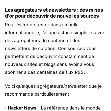
Les agrégateurs et newsletters : des mines
d'or pour découvrir de nouvelles sources
Pour éviter de rester dans sa bulle
informationnelle, j'ai une astuce simple : suivre
des agrégateurs de contenu et des
newsletters de curation. Ces sources vous
permettent de découvrir constamment de
nouveaux sites et blogs sans avoir à vous
abonner à des centaines de flux RSS.
Voici quelques agrégateurs/newsletter que je
recommande particulièrement :
Hacker News
- La référence dans le monde