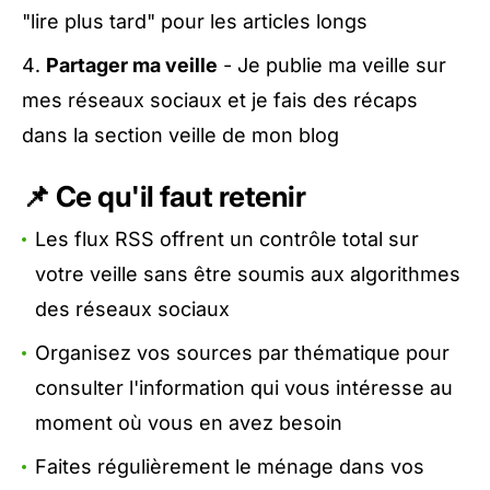
"lire plus tard" pour les articles longs
Partager ma veille
- Je publie ma veille sur
mes réseaux sociaux et je fais des récaps
dans la
section veille
de mon blog
📌 Ce qu'il faut retenir
Les flux RSS offrent un contrôle total sur
votre veille sans être soumis aux algorithmes
des réseaux sociaux
Organisez vos sources par thématique pour
consulter l'information qui vous intéresse au
moment où vous en avez besoin
Faites régulièrement le ménage dans vos