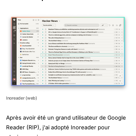
Inoreader (web)
Après avoir été un grand utilisateur de Google
Reader (RIP), j'ai adopté
Inoreader
pour