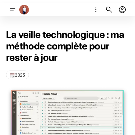
La veille technologique : ma
méthode complète pour
rester à jour
2025