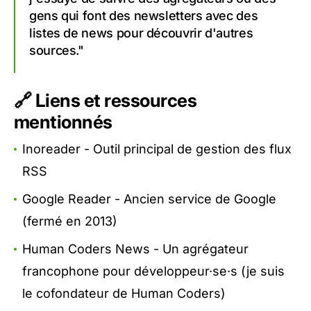
gens qui font des newsletters avec des
listes de news pour découvrir d'autres
sources."
🔗 Liens et ressources
mentionnés
Inoreader
- Outil principal de gestion des flux
RSS
Google Reader
- Ancien service de Google
(fermé en 2013)
Human Coders News
- Un agrégateur
francophone pour développeur·se·s (je suis
le cofondateur de
Human Coders
)