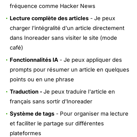
fréquence comme Hacker News
Lecture complète des articles
- Je peux
charger l'intégralité d'un article directement
dans Inoreader sans visiter le site (mode
café)
Fonctionnalités IA
- Je peux appliquer des
prompts pour résumer un article en quelques
points ou en une phrase
Traduction -
Je peux traduire l'article en
français sans sortir d'Inoreader
Système de tags
- Pour organiser ma lecture
et faciliter le partage sur différentes
plateformes