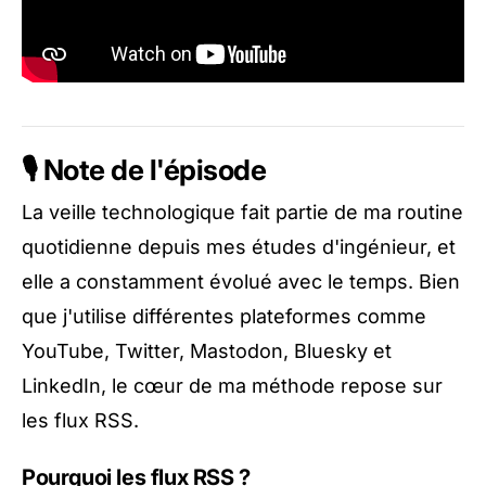
🎙️ Note de l'épisode
La veille technologique fait partie de ma routine
quotidienne depuis mes études d'ingénieur, et
elle a constamment évolué avec le temps. Bien
que j'utilise différentes plateformes comme
YouTube, Twitter, Mastodon, Bluesky et
LinkedIn, le cœur de ma méthode repose sur
les flux RSS.
Pourquoi les flux RSS ?