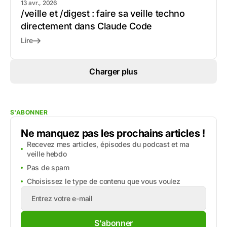
13 avr., 2026
/veille et /digest : faire sa veille techno
directement dans Claude Code
Lire
Charger plus
S'ABONNER
Ne manquez pas les prochains articles !
Recevez mes articles, épisodes du podcast et ma
veille hebdo
Pas de spam
Choisissez le type de contenu que vous voulez
S'abonner