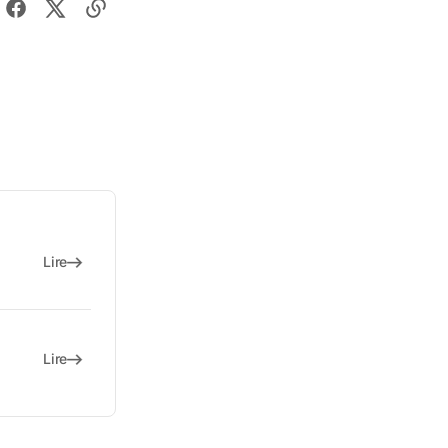
Lire
Lire