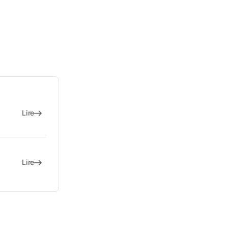
Lire
Lire