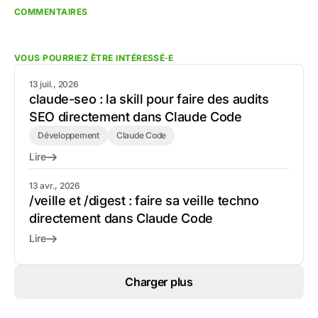
COMMENTAIRES
VOUS POURRIEZ ÊTRE INTÉRESSÉ·E
13 juil., 2026
claude-seo : la skill pour faire des audits
SEO directement dans Claude Code
Développement
Claude Code
Lire
13 avr., 2026
/veille et /digest : faire sa veille techno
directement dans Claude Code
Lire
Charger plus