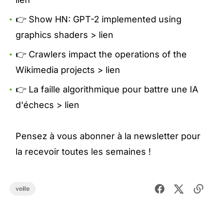
👉 Show HN: GPT-2 implemented using
graphics shaders >
lien
👉 Crawlers impact the operations of the
Wikimedia projects >
lien
👉 La faille algorithmique pour battre une IA
d'échecs >
lien
Pensez à vous abonner à la newsletter pour
la recevoir toutes les semaines !
veille