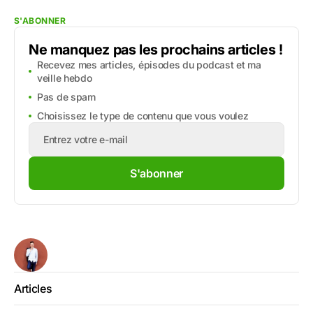
S'ABONNER
Ne manquez pas les prochains articles !
Recevez mes articles, épisodes du podcast et ma
veille hebdo
Pas de spam
Choisissez le type de contenu que vous voulez
S'abonner
Articles