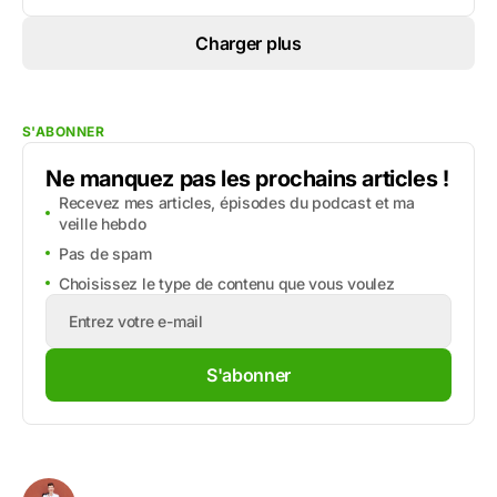
Charger plus
S'ABONNER
Ne manquez pas les prochains articles !
Recevez mes articles, épisodes du podcast et ma
veille hebdo
Pas de spam
Choisissez le type de contenu que vous voulez
S'abonner