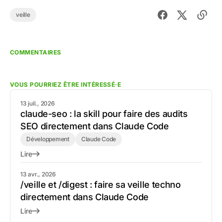
veille
COMMENTAIRES
VOUS POURRIEZ ÊTRE INTÉRESSÉ·E
13 juil., 2026
claude-seo : la skill pour faire des audits
SEO directement dans Claude Code
Développement
Claude Code
Lire
13 avr., 2026
/veille et /digest : faire sa veille techno
directement dans Claude Code
Lire