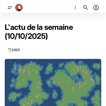
L'actu de la semaine
(10/10/2025)
2025