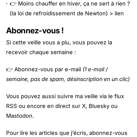
👉 Moins chauffer en hiver, ça ne sert à rien ?
(la loi de refroidissement de Newton) >
lien
Abonnez-vous !
Si cette veille vous a plu, vous pouvez la
recevoir chaque semaine :
👉
Abonnez-vous par e-mail
(1 e-mail /
semaine, pas de spam, désinscription en un clic)
Vous pouvez aussi suivre ma veille via le
flux
RSS
ou encore en direct sur
X
,
Bluesky
ou
Mastodon
.
Pour lire les articles que j’écris, abonnez-vous