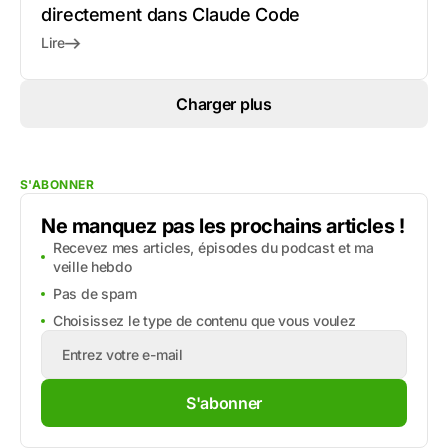
directement dans Claude Code
Lire
Charger plus
S'ABONNER
Ne manquez pas les prochains articles !
Recevez mes articles, épisodes du podcast et ma
veille hebdo
Pas de spam
Choisissez le type de contenu que vous voulez
S'abonner