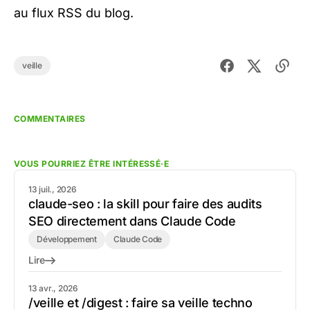
au
flux RSS du blog
.
veille
COMMENTAIRES
VOUS POURRIEZ ÊTRE INTÉRESSÉ·E
13 juil., 2026
claude-seo : la skill pour faire des audits
SEO directement dans Claude Code
Développement
Claude Code
Lire
13 avr., 2026
/veille et /digest : faire sa veille techno