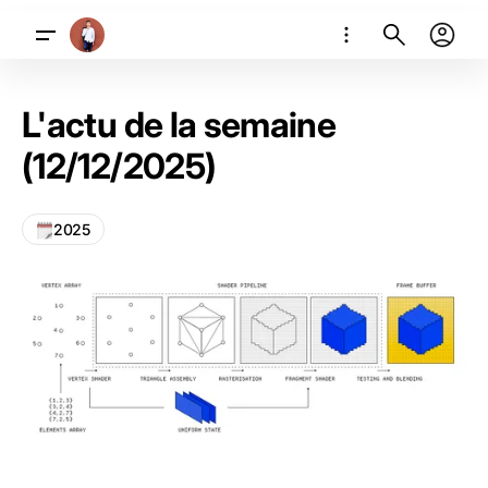
L'actu de la semaine
(12/12/2025)
2025