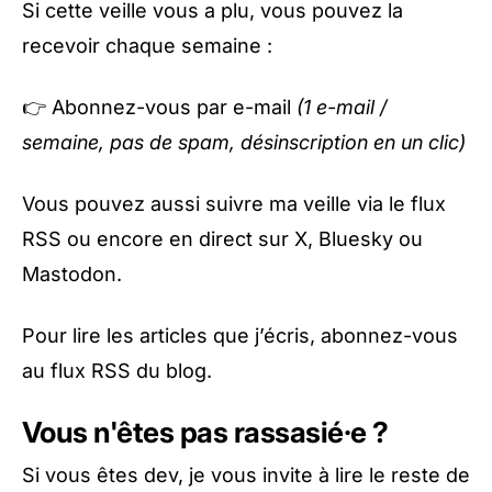
Si cette veille vous a plu, vous pouvez la
recevoir chaque semaine :
👉
Abonnez-vous par e-mail
(1 e-mail /
semaine, pas de spam, désinscription en un clic)
Vous pouvez aussi suivre ma veille via le
flux
RSS
ou encore en direct sur
X
,
Bluesky
ou
Mastodon
.
Pour lire les articles que j’écris, abonnez-vous
au
flux RSS du blog
.
Vous n'êtes pas rassasié·e ?
Si vous êtes dev, je vous invite à lire le reste de