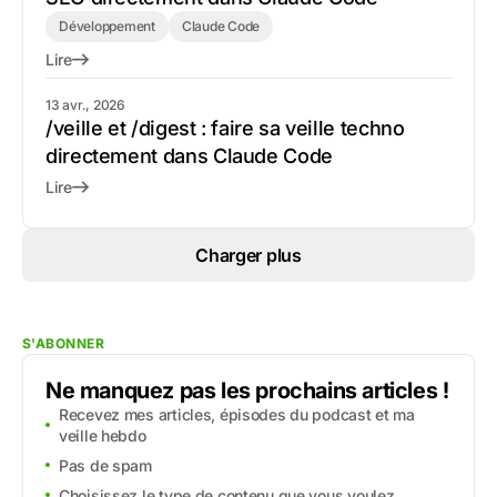
Développement
Claude Code
Lire
13 avr., 2026
/veille et /digest : faire sa veille techno
directement dans Claude Code
Lire
Charger plus
S'ABONNER
Ne manquez pas les prochains articles !
Recevez mes articles, épisodes du podcast et ma
veille hebdo
Pas de spam
Choisissez le type de contenu que vous voulez