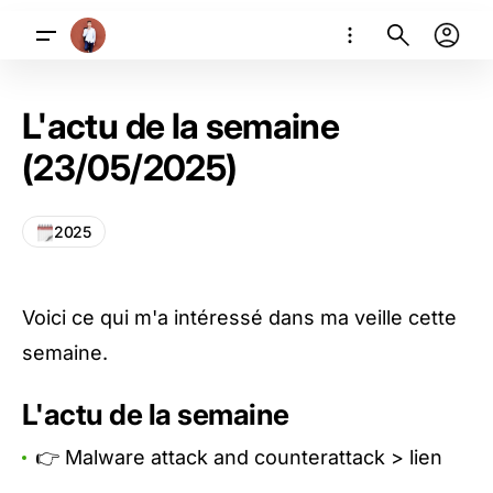
L'actu de la semaine
(23/05/2025)
2025
Voici ce qui m'a intéressé dans ma veille cette
semaine.
L'actu de la semaine
👉 Malware attack and counterattack >
lien