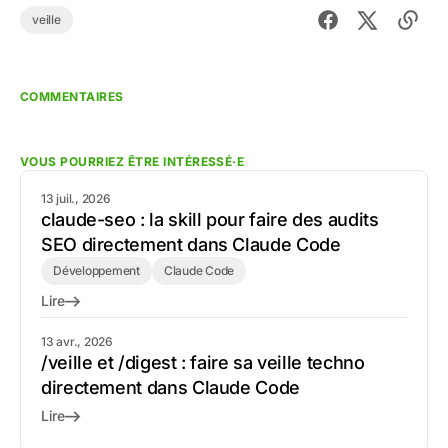
veille
COMMENTAIRES
VOUS POURRIEZ ÊTRE INTÉRESSÉ·E
13 juil., 2026
claude-seo : la skill pour faire des audits
SEO directement dans Claude Code
Développement
Claude Code
Lire
13 avr., 2026
/veille et /digest : faire sa veille techno
directement dans Claude Code
Lire