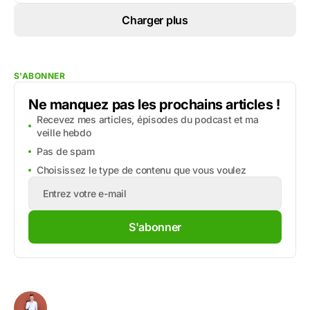
Charger plus
S'ABONNER
Ne manquez pas les prochains articles !
Recevez mes articles, épisodes du podcast et ma
veille hebdo
Pas de spam
Choisissez le type de contenu que vous voulez
S'abonner