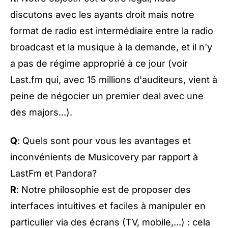
discutons avec les ayants droit mais notre
format de radio est intermédiaire entre la radio
broadcast et la musique à la demande, et il n'y
a pas de régime approprié à ce jour (voir
Last.fm qui, avec 15 millions d'auditeurs, vient à
peine de négocier un premier deal avec une
des majors...).
Q
: Quels sont pour vous les avantages et
inconvénients de Musicovery par rapport à
LastFm et Pandora?
R
: Notre philosophie est de proposer des
interfaces intuitives et faciles à manipuler en
particulier via des écrans (TV, mobile,...) : cela