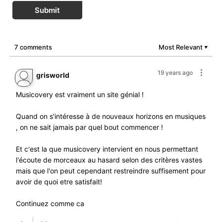
Submit
7 comments
Most Relevant
▼
19 years ago
grisworld
Musicovery est vraiment un site génial !
Quand on s'intéresse à de nouveaux horizons en musiques
, on ne sait jamais par quel bout commencer !
Et c'est la que musicovery intervient en nous permettant
l'écoute de morceaux au hasard selon des critères vastes
mais que l'on peut cependant restreindre suffisement pour
avoir de quoi etre satisfait!
Continuez comme ca