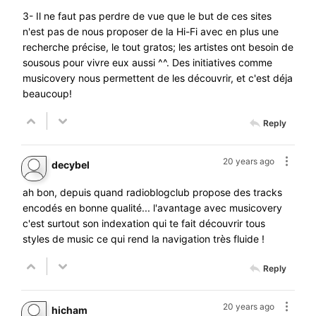
3- Il ne faut pas perdre de vue que le but de ces sites
n'est pas de nous proposer de la Hi-Fi avec en plus une
recherche précise, le tout gratos; les artistes ont besoin de
sousous pour vivre eux aussi ^^. Des initiatives comme
musicovery nous permettent de les découvrir, et c'est déja
beaucoup!
Reply
20 years ago
decybel
ah bon, depuis quand radioblogclub propose des tracks
encodés en bonne qualité... l'avantage avec musicovery
c'est surtout son indexation qui te fait découvrir tous
styles de music ce qui rend la navigation très fluide !
Reply
20 years ago
hicham