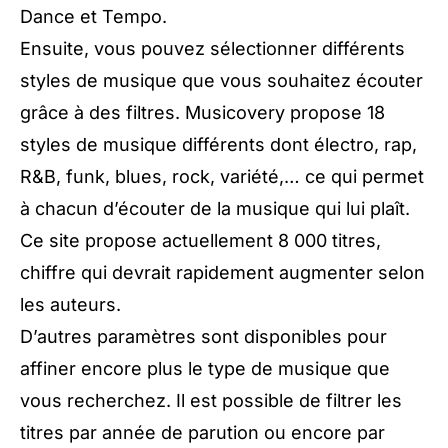
Dance et Tempo.
Ensuite, vous pouvez sélectionner différents
styles de musique que vous souhaitez écouter
grâce à des filtres. Musicovery propose 18
styles de musique différents dont électro, rap,
R&B, funk, blues, rock, variété,… ce qui permet
à chacun d’écouter de la musique qui lui plaît.
Ce site propose actuellement 8 000 titres,
chiffre qui devrait rapidement augmenter selon
les auteurs.
D’autres paramètres sont disponibles pour
affiner encore plus le type de musique que
vous recherchez. Il est possible de filtrer les
titres par année de parution ou encore par