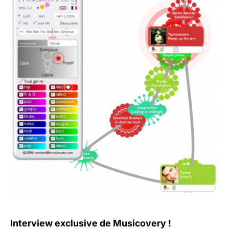
Interview exclusive de Musicovery !