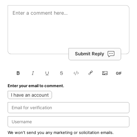
Submit Reply
Enter your email to comment.
I have an account
We won't send you any marketing or solicitation emails.