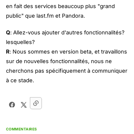
en fait des services beaucoup plus "grand
public" que last.fm et Pandora.
Q
: Allez-vous ajouter d'autres fonctionnalités?
lesquelles?
R
: Nous sommes en version beta, et travaillons
sur de nouvelles fonctionnalités, nous ne
cherchons pas spécifiquement à communiquer
à ce stade.
COMMENTAIRES