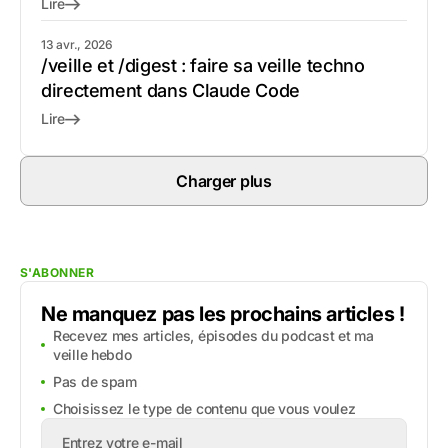
Lire
13 avr., 2026
/veille et /digest : faire sa veille techno
directement dans Claude Code
Lire
Charger plus
S'ABONNER
Ne manquez pas les prochains articles !
Recevez mes articles, épisodes du podcast et ma
veille hebdo
Pas de spam
Choisissez le type de contenu que vous voulez