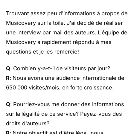
Trouvant assez peu d'informations à propos de
Musicovery sur la toile. J'ai décidé de réaliser
une interview par mail des auteurs. L'équipe de
Musicovery a rapidement répondu à mes
questions et je les remercie!
Q
: Combien y-a-t-il de visiteurs par jour?
R
: Nous avons une audience internationale de
650 000 visites/mois, en forte croissance.
Q
: Pourriez-vous me donner des informations
sur la légalité de ce service? Payez-vous des
droits d'auteurs?
R
: Notre objectif est d'être légal, nous