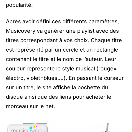
popularité.
Après avoir défini ces différents paramètres,
Musicovery va générer une playlist avec des
titres correspondant à vos choix. Chaque titre
est représenté par un cercle et un rectangle
contenant le titre et le nom de l’auteur. Leur
couleur représente le style musical (rouge=
électro, violet=blues,…). En passant le curseur
sur un titre, le site affiche la pochette du
disque ainsi que des liens pour acheter le
morceau sur le net.