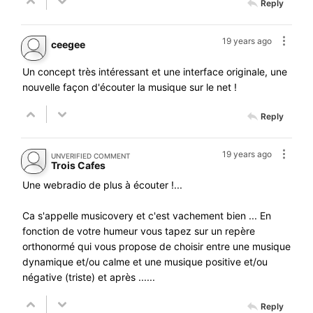
Reply
19 years ago
ceegee
Un concept très intéressant et une interface originale, une
nouvelle façon d'écouter la musique sur le net !
Reply
19 years ago
UNVERIFIED COMMENT
Trois Cafes
Une webradio de plus à écouter !...
Ca s'appelle musicovery et c'est vachement bien ... En
fonction de votre humeur vous tapez sur un repère
orthonormé qui vous propose de choisir entre une musique
dynamique et/ou calme et une musique positive et/ou
négative (triste) et après ......
Reply