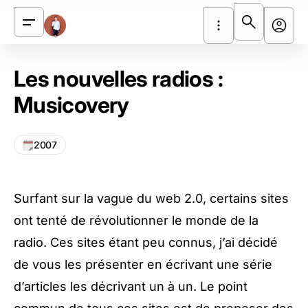
Les nouvelles radios :
Musicovery
2007
Surfant sur la vague du
web 2.0
, certains sites
ont tenté de révolutionner le monde de la
radio. Ces sites étant peu connus, j’ai décidé
de vous les présenter en écrivant une série
d’articles les décrivant un à un. Le point