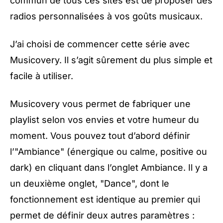
commun de tous ces sites est de proposer des
radios personnalisées à vos goûts musicaux.
J’ai choisi de commencer cette série avec
Musicovery
. Il s’agit sûrement du plus simple et
facile à utiliser.
Musicovery vous permet de fabriquer une
playlist selon vos envies et votre humeur du
moment. Vous pouvez tout d’abord définir
l’"Ambiance" (énergique ou calme, positive ou
dark) en cliquant dans l’onglet Ambiance. Il y a
un deuxième onglet, "Dance", dont le
fonctionnement est identique au premier qui
permet de définir deux autres paramètres :