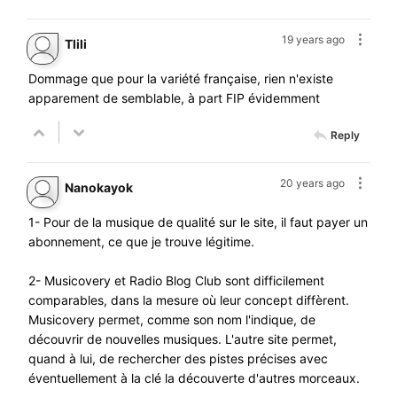
19 years ago
Tlili
Dommage que pour la variété française, rien n'existe
apparement de semblable, à part FIP évidemment
Reply
20 years ago
Nanokayok
1- Pour de la musique de qualité sur le site, il faut payer un
abonnement, ce que je trouve légitime.
2- Musicovery et Radio Blog Club sont difficilement
comparables, dans la mesure où leur concept diffèrent.
Musicovery permet, comme son nom l'indique, de
découvrir de nouvelles musiques. L'autre site permet,
quand à lui, de rechercher des pistes précises avec
éventuellement à la clé la découverte d'autres morceaux.