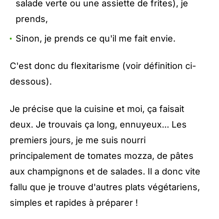
salade verte ou une assiette de frites), je
prends,
Sinon, je prends ce qu'il me fait envie.
C'est donc du flexitarisme (voir définition ci-
dessous).
Je précise que la cuisine et moi, ça faisait
deux. Je trouvais ça long, ennuyeux... Les
premiers jours, je me suis nourri
principalement de tomates mozza, de pâtes
aux champignons et de salades. Il a donc vite
fallu que je trouve d'autres plats végétariens,
simples et rapides à préparer !