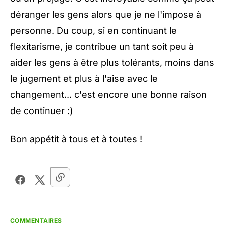
déranger les gens alors que je ne l'impose à
personne. Du coup, si en continuant le
flexitarisme, je contribue un tant soit peu à
aider les gens à être plus tolérants, moins dans
le jugement et plus à l'aise avec le
changement... c'est encore une bonne raison
de continuer :)
Bon appétit à tous et à toutes !
COMMENTAIRES