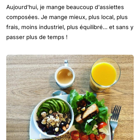
Aujourd'hui, je mange beaucoup d'assiettes
composées. Je mange mieux, plus local, plus
frais, moins industriel, plus équilibré... et sans y
passer plus de temps !