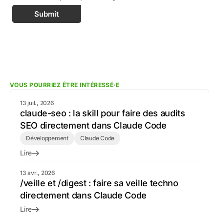
Submit
VOUS POURRIEZ ÊTRE INTÉRESSÉ·E
13 juil., 2026
claude-seo : la skill pour faire des audits
SEO directement dans Claude Code
Développement
Claude Code
Lire
13 avr., 2026
/veille et /digest : faire sa veille techno
directement dans Claude Code
Lire