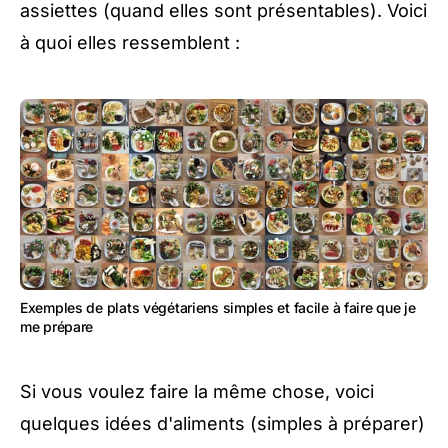
assiettes (quand elles sont présentables). Voici
à quoi elles ressemblent :
Exemples de plats végétariens simples et facile à faire que je
me prépare
Si vous voulez faire la même chose, voici
quelques idées d'aliments (simples à préparer)