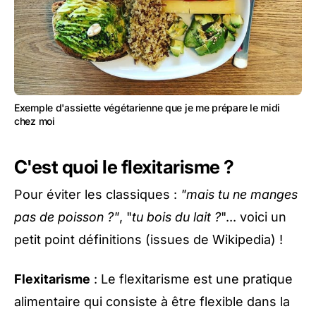
Exemple d'assiette végétarienne que je me prépare le midi
chez moi
C'est quoi le flexitarisme ?
Pour éviter les classiques :
"mais tu ne manges
pas de poisson ?"
, "
tu bois du lait ?
"... voici un
petit point définitions (issues de Wikipedia) !
Flexitarisme
: Le flexitarisme est une pratique
alimentaire qui consiste à être flexible dans la