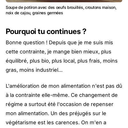
Soupe de potiron avec des oeufs brouillés, croutons maison,
noix de cajou, graines germées
Pourquoi tu continues ?
Bonne question ! Depuis que je me suis mis
cette contrainte, je mange bien mieux, plus
équilibré, plus bio, plus local, plus frais, moins
gras, moins industriel...
L'amélioration de mon alimentation n'est pas dû
à la contrainte elle-même. Ce changement de
régime a surtout été l'occasion de repenser
mon alimentation. Un des préjugés sur le
végétarisme est les carences. On m'en a