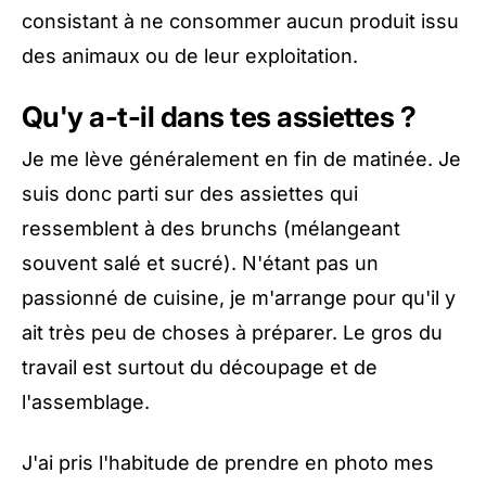
consistant à ne consommer aucun produit issu
des animaux ou de leur exploitation.
Qu'y a-t-il dans tes assiettes ?
Je me lève généralement en fin de matinée. Je
suis donc parti sur des assiettes qui
ressemblent à des brunchs (mélangeant
souvent salé et sucré). N'étant pas un
passionné de cuisine, je m'arrange pour qu'il y
ait très peu de choses à préparer. Le gros du
travail est surtout du découpage et de
l'assemblage.
J'ai pris l'habitude de prendre en photo mes