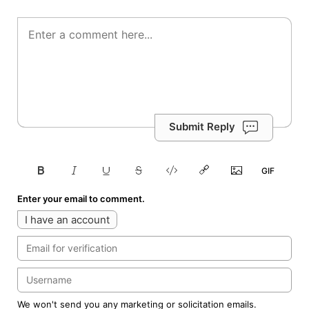
Submit Reply
Enter your email to comment.
I have an account
We won't send you any marketing or solicitation emails.