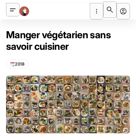
Manger végétarien sans
savoir cuisiner
2018