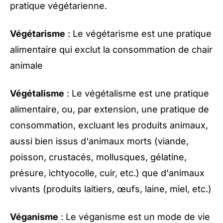
pratique végétarienne.
Végétarisme
: Le végétarisme est une pratique
alimentaire qui exclut la consommation de chair
animale
Végétalisme
: Le végétalisme est une pratique
alimentaire, ou, par extension, une pratique de
consommation, excluant les produits animaux,
aussi bien issus d'animaux morts (viande,
poisson, crustacés, mollusques, gélatine,
présure, ichtyocolle, cuir, etc.) que d'animaux
vivants (produits laitiers, œufs, laine, miel, etc.)
Véganisme
: Le véganisme est un mode de vie