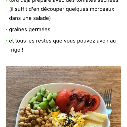
(il suffit d'en découper quelques morceaux
dans une salade)
graines germées
et tous les restes que vous pouvez avoir au
frigo !