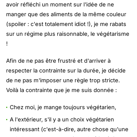
avoir réfléchi un moment sur l'idée de ne
manger que des aliments de la même couleur
(spoiler : c'est totalement idiot !), je me rabats
sur un régime plus raisonnable, le végétarisme
!
Afin de ne pas être frustré et d'arriver à
respecter la contrainte sur la durée, je décide
de ne pas m'imposer une règle trop stricte.
Voilà la contrainte que je me suis donnée :
Chez moi, je mange toujours végétarien,
A l'extérieur, s'il y a un choix végétarien
intéressant (c'est-à-dire, autre chose qu'une