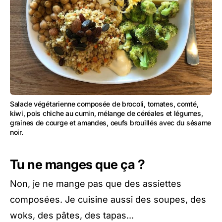
Salade végétarienne composée de brocoli, tomates, comté,
kiwi, pois chiche au cumin, mélange de céréales et légumes,
graines de courge et amandes, oeufs brouillés avec du sésame
noir.
Tu ne manges que ça ?
Non, je ne mange pas que des assiettes
composées. Je cuisine aussi des soupes, des
woks, des pâtes, des tapas...