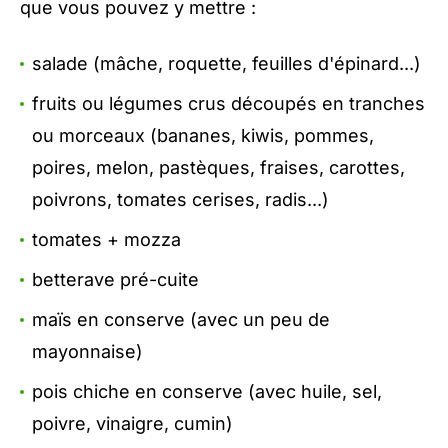
que vous pouvez y mettre :
salade (mâche, roquette, feuilles d'épinard...)
fruits ou légumes crus découpés en tranches
ou morceaux (bananes, kiwis, pommes,
poires, melon, pastèques, fraises, carottes,
poivrons, tomates cerises, radis...)
tomates + mozza
betterave pré-cuite
maïs en conserve (avec un peu de
mayonnaise)
pois chiche en conserve (avec huile, sel,
poivre, vinaigre, cumin)