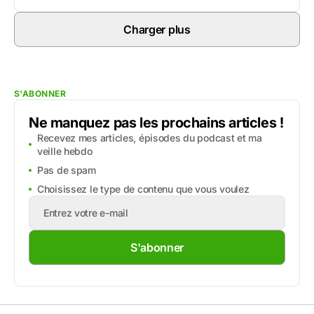
Charger plus
S'ABONNER
Ne manquez pas les prochains articles !
Recevez mes articles, épisodes du podcast et ma
veille hebdo
Pas de spam
Choisissez le type de contenu que vous voulez
S'abonner