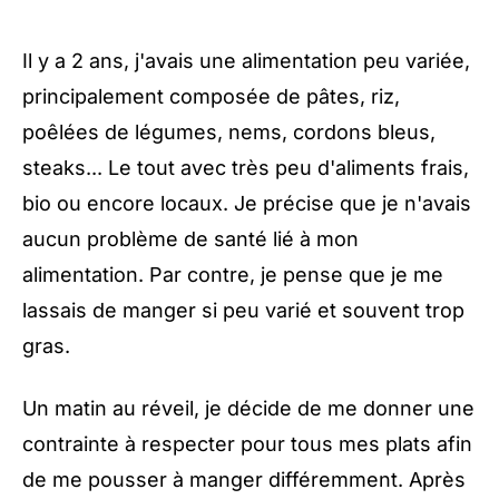
Il y a 2 ans, j'avais une alimentation peu variée,
principalement composée de pâtes, riz,
poêlées de légumes, nems, cordons bleus,
steaks... Le tout avec très peu d'aliments frais,
bio ou encore locaux. Je précise que je n'avais
aucun problème de santé lié à mon
alimentation. Par contre, je pense que je me
lassais de manger si peu varié et souvent trop
gras.
Un matin au réveil, je décide de me donner une
contrainte à respecter pour tous mes plats afin
de me pousser à manger différemment. Après