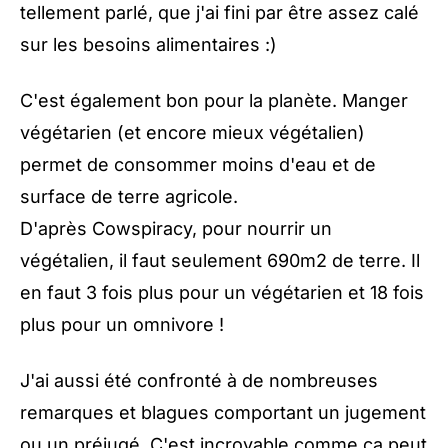
tellement parlé, que j'ai fini par être assez calé
sur les besoins alimentaires :)
C'est également bon pour la planète. Manger
végétarien (et encore mieux végétalien)
permet de consommer moins d'eau et de
surface de terre agricole.
D'après
Cowspiracy
, pour nourrir un
végétalien, il faut seulement 690m2 de terre. Il
en faut 3 fois plus pour un végétarien et 18 fois
plus pour un omnivore !
J'ai aussi été confronté à de nombreuses
remarques et blagues comportant un jugement
ou un préjugé. C'est incroyable comme ça peut