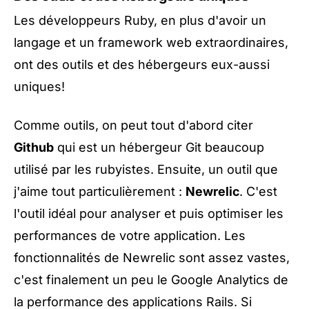
Les développeurs Ruby, en plus d'avoir un
langage et un framework web extraordinaires,
ont des outils et des hébergeurs eux-aussi
uniques!
Comme outils, on peut tout d'abord citer
Github
qui est un hébergeur Git beaucoup
utilisé par les rubyistes. Ensuite, un outil que
j'aime tout particulièrement :
Newrelic
. C'est
l'outil idéal pour analyser et puis optimiser les
performances de votre application. Les
fonctionnalités de Newrelic sont assez vastes,
c'est finalement un peu le Google Analytics de
la performance des applications Rails. Si