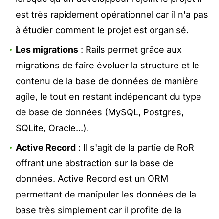
est très rapidement opérationnel car il n'a pas
à étudier comment le projet est organisé.
Les migrations
: Rails permet grâce aux
migrations de faire évoluer la structure et le
contenu de la base de données de manière
agile, le tout en restant indépendant du type
de base de données (MySQL, Postgres,
SQLite, Oracle...).
Active Record
: Il s'agit de la partie de RoR
offrant une abstraction sur la base de
données. Active Record est un ORM
permettant de manipuler les données de la
base très simplement car il profite de la