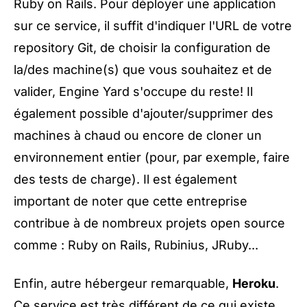
Ruby on Rails. Pour déployer une application
sur ce service, il suffit d'indiquer l'URL de votre
repository Git, de choisir la configuration de
la/des machine(s) que vous souhaitez et de
valider, Engine Yard s'occupe du reste! Il
également possible d'ajouter/supprimer des
machines à chaud ou encore de cloner un
environnement entier (pour, par exemple, faire
des tests de charge). Il est également
important de noter que cette entreprise
contribue à de nombreux projets open source
comme : Ruby on Rails, Rubinius, JRuby...
Enfin, autre hébergeur remarquable,
Heroku
.
Ce service est très différent de ce qui existe