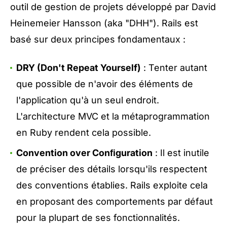
outil de gestion de projets développé par David
Heinemeier Hansson (aka "DHH"). Rails est
basé sur deux principes fondamentaux :
DRY (Don't Repeat Yourself)
: Tenter autant
que possible de n'avoir des éléments de
l'application qu'à un seul endroit.
L'architecture MVC et la métaprogrammation
en Ruby rendent cela possible.
Convention over Conﬁguration
: Il est inutile
de préciser des détails lorsqu'ils respectent
des conventions établies. Rails exploite cela
en proposant des comportements par défaut
pour la plupart de ses fonctionnalités.