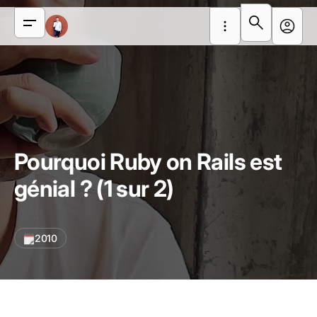
Pourquoi Ruby on Rails est
génial ? (1 sur 2)
2010