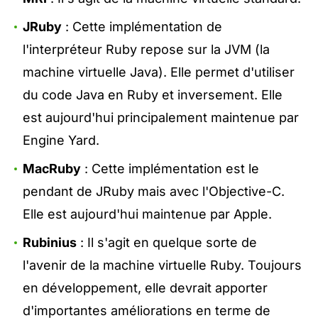
JRuby
: Cette implémentation de
l'interpréteur Ruby repose sur la JVM (la
machine virtuelle Java). Elle permet d'utiliser
du code Java en Ruby et inversement. Elle
est aujourd'hui principalement maintenue par
Engine Yard.
MacRuby
: Cette implémentation est le
pendant de JRuby mais avec l'Objective-C.
Elle est aujourd'hui maintenue par Apple.
Rubinius
: Il s'agit en quelque sorte de
l'avenir de la machine virtuelle Ruby. Toujours
en développement, elle devrait apporter
d'importantes améliorations en terme de