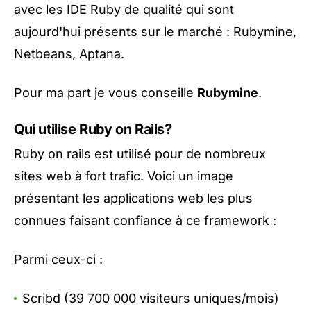
avec les IDE Ruby de qualité qui sont
aujourd'hui présents sur le marché :
Rubymine
,
Netbeans
,
Aptana
.
Pour ma part je vous conseille
Rubymine
.
Qui utilise Ruby on Rails?
Ruby on rails est utilisé pour de nombreux
sites web à fort trafic. Voici un image
présentant les applications web les plus
connues faisant confiance à ce framework :
Parmi ceux-ci :
Scribd (39 700 000 visiteurs uniques/mois)