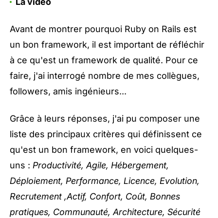
La video
Avant de montrer pourquoi Ruby on Rails est
un bon framework, il est important de réfléchir
à ce qu'est un framework de qualité. Pour ce
faire, j'ai interrogé nombre de mes collègues,
followers, amis ingénieurs...
Grâce à leurs réponses, j'ai pu composer une
liste des principaux critères qui définissent ce
qu'est un bon framework, en voici quelques-
uns :
Productivité, Agile, Hébergement,
Déploiement, Performance, Licence, Evolution,
Recrutement ,Actif, Confort, Coût, Bonnes
pratiques, Communauté, Architecture, Sécurité