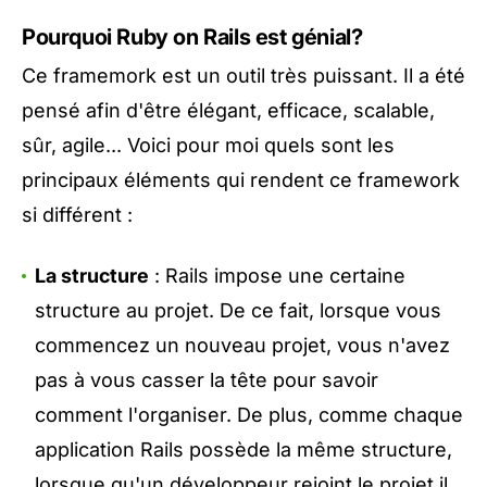
Pourquoi Ruby on Rails est génial?
Ce framemork est un outil très puissant. Il a été
pensé afin d'être élégant, efficace, scalable,
sûr, agile... Voici pour moi quels sont les
principaux éléments qui rendent ce framework
si différent :
La structure
: Rails impose une certaine
structure au projet. De ce fait, lorsque vous
commencez un nouveau projet, vous n'avez
pas à vous casser la tête pour savoir
comment l'organiser. De plus, comme chaque
application Rails possède la même structure,
lorsque qu'un développeur rejoint le projet il