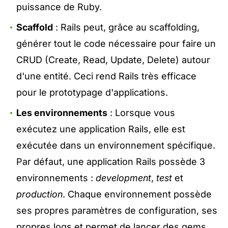
puissance de Ruby.
Scaffold
: Rails peut, grâce au scaffolding,
générer tout le code nécessaire pour faire un
CRUD (Create, Read, Update, Delete) autour
d'une entité. Ceci rend Rails très efficace
pour le prototypage d'applications.
Les environnements
: Lorsque vous
exécutez une application Rails, elle est
exécutée dans un environnement spécifique.
Par défaut, une application Rails possède 3
environnements :
development
,
test
et
production
. Chaque environnement possède
ses propres paramètres de configuration, ses
propres logs et permet de lancer des gems