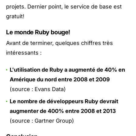
projets. Dernier point, le service de base est
gratuit!
Le monde Ruby bouge!
Avant de terminer, quelques chiffres très
intéressants :
L'utilisation de Ruby a augmenté de 40% en
Amérique du nord entre 2008 et 2009
(source : Evans Data)
Le nombre de développeurs Ruby devrait
augmenter de 400% entre 2008 et 2013
(source : Gartner Group)