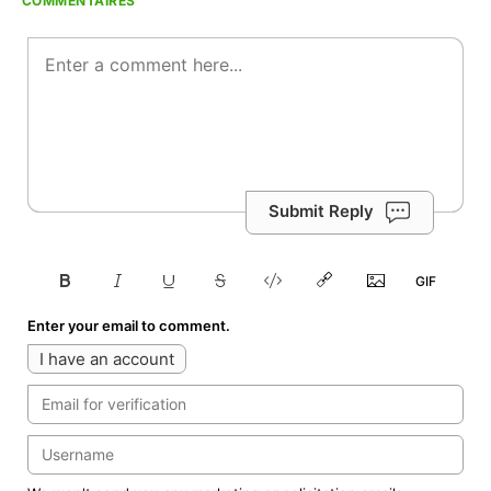
COMMENTAIRES
Submit Reply
Enter your email to comment.
I have an account