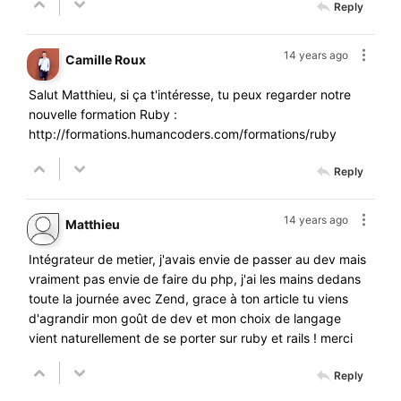
Reply
14 years ago
Camille Roux
Salut Matthieu, si ça t'intéresse, tu peux regarder notre
nouvelle formation Ruby :
http://formations.humancoders.com/formations/ruby
Reply
14 years ago
Matthieu
Intégrateur de metier, j'avais envie de passer au dev mais
vraiment pas envie de faire du php, j'ai les mains dedans
toute la journée avec Zend, grace à ton article tu viens
d'agrandir mon goût de dev et mon choix de langage
vient naturellement de se porter sur ruby et rails ! merci
Reply