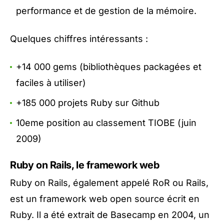
performance et de gestion de la mémoire.
Quelques chiffres intéressants :
+14 000 gems (bibliothèques packagées et
faciles à utiliser)
+185 000 projets Ruby sur Github
10eme position au classement TIOBE (juin
2009)
Ruby on Rails, le framework web
Ruby on Rails, également appelé RoR ou Rails,
est un framework web open source écrit en
Ruby. Il a été extrait de Basecamp en 2004, un