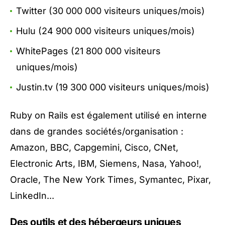
Twitter (30 000 000 visiteurs uniques/mois)
Hulu (24 900 000 visiteurs uniques/mois)
WhitePages (21 800 000 visiteurs
uniques/mois)
Justin.tv (19 300 000 visiteurs uniques/mois)
Ruby on Rails est également utilisé en interne
dans de grandes sociétés/organisation :
Amazon, BBC, Capgemini, Cisco, CNet,
Electronic Arts, IBM, Siemens, Nasa, Yahoo!,
Oracle, The New York Times, Symantec, Pixar,
LinkedIn...
Des outils et des hébergeurs uniques