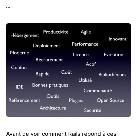
...
Avant de voir comment Rails répond à ces