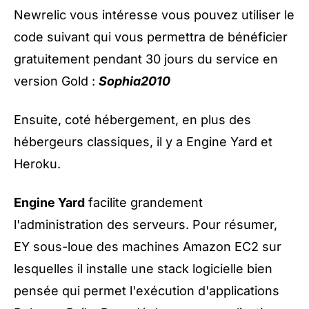
Newrelic vous intéresse vous pouvez utiliser le
code suivant qui vous permettra de bénéficier
gratuitement pendant 30 jours du service en
version Gold :
Sophia2010
Ensuite, coté hébergement, en plus des
hébergeurs classiques, il y a Engine Yard et
Heroku.
Engine Yard
facilite grandement
l'administration des serveurs. Pour résumer,
EY sous-loue des machines Amazon EC2 sur
lesquelles il installe une stack logicielle bien
pensée qui permet l'exécution d'applications