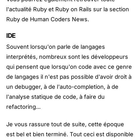
l'actualité Ruby et Ruby on Rails sur la
section
Ruby de Human Coders News
.
IDE
Souvent lorsqu'on parle de langages
interprétés, nombreux sont les développeurs
qui pensent que lorsqu'on code avec ce genre
de langages il n'est pas possible d'avoir droit à
un debugger, à de l'auto-completion, à de
l'analyse statique de code, à faire du
refactoring...
Je vous rassure tout de suite, cette époque
est bel et bien terminé. Tout ceci est disponible