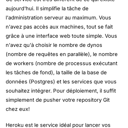
aujourd'hui. Il simplifie la tâche de
l'administration serveur au maximum. Vous
n'avez pas accès aux machines, tout se fait
grâce à une interface web toute simple. Vous
n'avez qu'à choisir le nombre de dynos
(nombre de requêtes en parallèle), le nombre
de workers (nombre de processus exécutant
les tâches de fond), la taille de la base de
données (Postgres) et les services que vous
souhaitez intégrer. Pour déploiement, il suffit
simplement de pusher votre repository Git
chez eux!
Heroku est le service idéal pour lancer vos