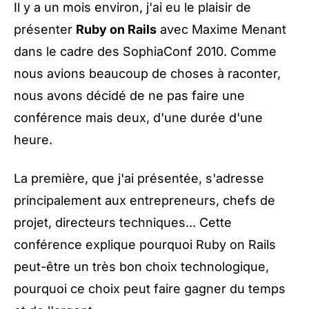
Il y a un mois environ, j'ai eu le plaisir de
présenter
Ruby on Rails
avec
Maxime Menant
dans le cadre des
SophiaConf 2010
. Comme
nous avions beaucoup de choses à raconter,
nous avons décidé de ne pas faire une
conférence mais deux, d'une durée d'une
heure.
La première, que j'ai présentée, s'adresse
principalement aux entrepreneurs, chefs de
projet, directeurs techniques... Cette
conférence explique pourquoi Ruby on Rails
peut-être un très bon choix technologique,
pourquoi ce choix peut faire gagner du temps