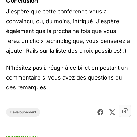
Conclusion
J'espère que cette conférence vous a
convaincu, ou, du moins, intrigué. J'espère
également que la prochaine fois que vous
ferez un choix technologique, vous penserez à
ajouter Rails sur la liste des choix possibles! :)
N'hésitez pas à réagir à ce billet en postant un
commentaire si vous avez des questions ou
des remarques.
Développement