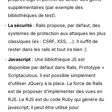
supplémentaires (par exemple des
bibliothèques de test).
La sécurité
: Rails propose, par défaut, des
systèmes de protection aux attaques les plus
classiques (ex : CSRF, XSS, ...). Il suffit de
rester dans les rails et tout ira bien :)
Javascript
: Une biblothèque JS est
disponible par défaut dans Rails, Prototype +
Scriptaculous. Il est possible simplement
d'utiliser JQuery à la place. La force de Rails
est de proposer d'implémenter des vues en
RJS. Le RJS est du code Ruby qui génère du
javascript, il peut être utilisé pour