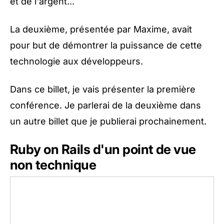
et de l'argent...
La deuxième, présentée par Maxime, avait
pour but de démontrer la puissance de cette
technologie aux développeurs.
Dans ce billet, je vais présenter la première
conférence. Je parlerai de la deuxième dans
un autre billet que je publierai prochainement.
Ruby on Rails d'un point de vue
non technique