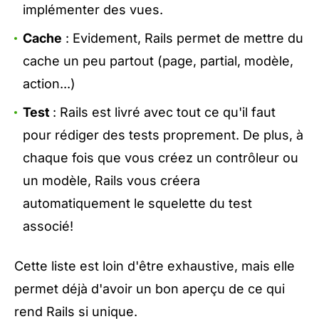
implémenter des vues.
Cache
: Evidement, Rails permet de mettre du
cache un peu partout (page, partial, modèle,
action...)
Test
: Rails est livré avec tout ce qu'il faut
pour rédiger des tests proprement. De plus, à
chaque fois que vous créez un contrôleur ou
un modèle, Rails vous créera
automatiquement le squelette du test
associé!
Cette liste est loin d'être exhaustive, mais elle
permet déjà d'avoir un bon aperçu de ce qui
rend Rails si unique.