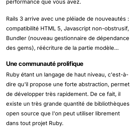
performance que vous avez.
Rails 3 arrive avec une pléiade de nouveautés :
compatibilité HTML 5, Javascript non-obstrusif,
Bundler (nouveau gestionnaire de dépendance
des gems), réécriture de la partie modèle...
Une communauté prolifique
Ruby étant un langage de haut niveau, c'est-à-
dire qu'il propose une forte abstraction, permet
de développer très rapidement. De ce fait, il
existe un très grande quantité de bibliothèques
open source que l'on peut utiliser librement
dans tout projet Ruby.