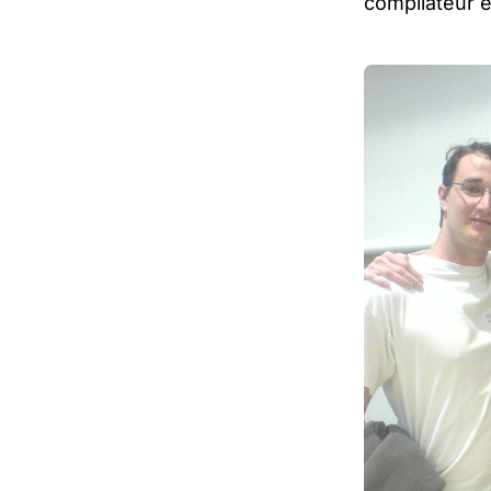
compilateur e