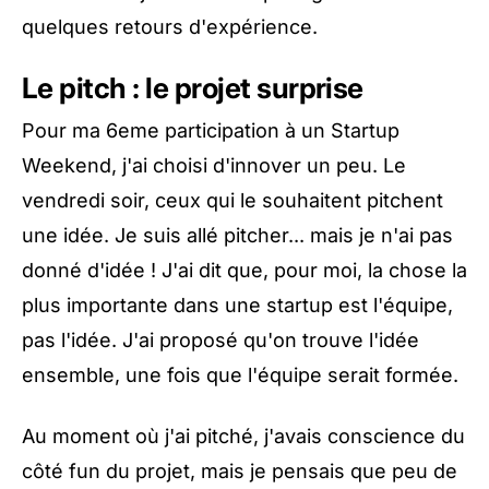
quelques retours d'expérience.
Le pitch : le projet surprise
Pour ma 6eme participation à un Startup
Weekend, j'ai choisi d'innover un peu. Le
vendredi soir, ceux qui le souhaitent pitchent
une idée. Je suis allé pitcher... mais je n'ai pas
donné d'idée ! J'ai dit que, pour moi, la chose la
plus importante dans une startup est l'équipe,
pas l'idée. J'ai proposé qu'on trouve l'idée
ensemble, une fois que l'équipe serait formée.
Au moment où j'ai pitché, j'avais conscience du
côté fun du projet, mais je pensais que peu de