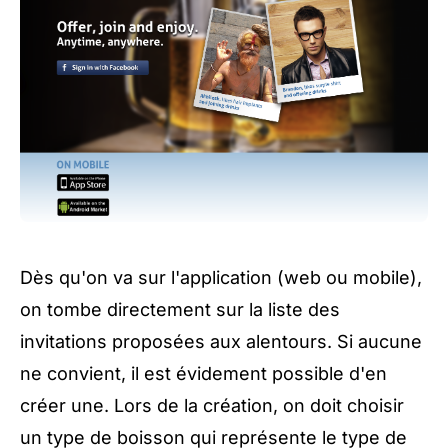
Dès qu'on va sur l'application (web ou mobile),
on tombe directement sur la liste des
invitations proposées aux alentours. Si aucune
ne convient, il est évidement possible d'en
créer une. Lors de la création, on doit choisir
un type de boisson qui représente le type de