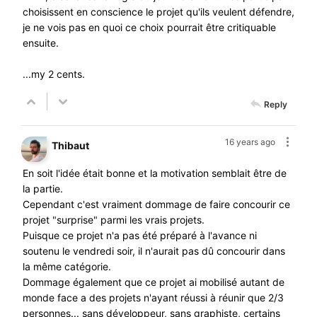
choisissent en conscience le projet qu'ils veulent défendre,
je ne vois pas en quoi ce choix pourrait être critiquable
ensuite.
...my 2 cents.
Reply
16 years ago
Thibaut
En soit l'idée était bonne et la motivation semblait être de
la partie.
Cependant c'est vraiment dommage de faire concourir ce
projet "surprise" parmi les vrais projets.
Puisque ce projet n'a pas été préparé à l'avance ni
soutenu le vendredi soir, il n'aurait pas dû concourir dans
la même catégorie.
Dommage également que ce projet ai mobilisé autant de
monde face a des projets n'ayant réussi à réunir que 2/3
personnes... sans développeur, sans graphiste, certains