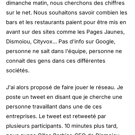
dimanche matin, nous cherchons des chiffres
sur le net. Nous souhaitons savoir combien les
bars et les restaurants paient pour être mis en
avant sur des sites comme les Pages Jaunes,
Dismoiou, Cityvox... Pas d'info sur Google,
personne ne sait dans l'équipe, personne ne
connait des gens dans ces différentes
sociétés.
J'ai alors proposé de faire jouer le réseau. Je
poste un tweet en disant que je cherche une
personne travaillant dans une de ces
entreprises. Le tweet est retweeté par
plusieurs participants. 10 minutes plus tard,