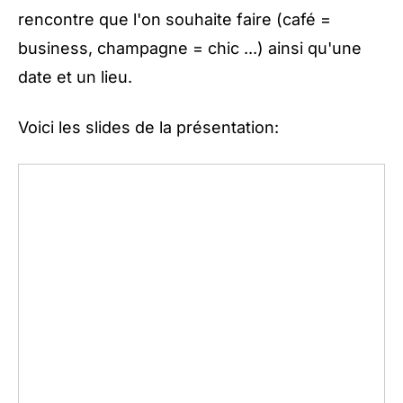
rencontre que l'on souhaite faire (café =
business, champagne = chic ...) ainsi qu'une
date et un lieu.
Voici les slides de la présentation: