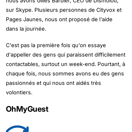
nous avons Gilles Barbier, CEO de Dismoiou,
sur Skype. Plusieurs personnes de Cityvox et
Pages Jaunes, nous ont proposé de l'aide
dans la journée.
C'est pas la première fois qu'on essaye
d'appeller des gens qui paraissent difficilement
contactables, surtout un week-end. Pourtant, à
chaque fois, nous sommes avons eu des gens
passionnés et qui nous ont aidés très
volontiers.
OhMyGuest