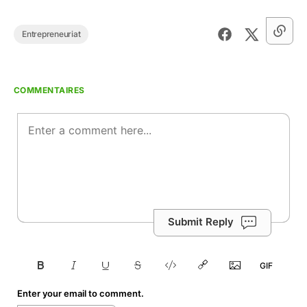
Entrepreneuriat
COMMENTAIRES
Submit Reply
Enter your email to comment.