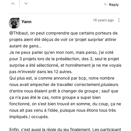
Reply
16 years ago
Yann
@Thibaut, on peut comprendre que certains porteurs de
projets aient été déçus de voir ce 'projet surprise' attirer
autant de gens...
Je ne peux parler qu'en mon nom, mais perso, j'ai voté
pour 3 projets lors de la présélection, des 3, seul le projet
surprise a été sélectionné, et honnêtement je ne me voyais
pas m'investir dans les 12 autres.
Qui plus est, si comme annoncé par bcp, notre nombre
nous avait empecher de travailler correctement,plusieurs
d'entre nous étaient prêt à changer de groupe ; sauf que
ça n'a pas été le cas, notre groupe a super bien
fonctionné, on s'est bien trouvé en somme, du coup, ça ne
nous ait pas venu à l'idée, puisque nous étions tous très
impliqués / occupés.
Enfin, c'est aussi la règle du jeu finalement. Les participant