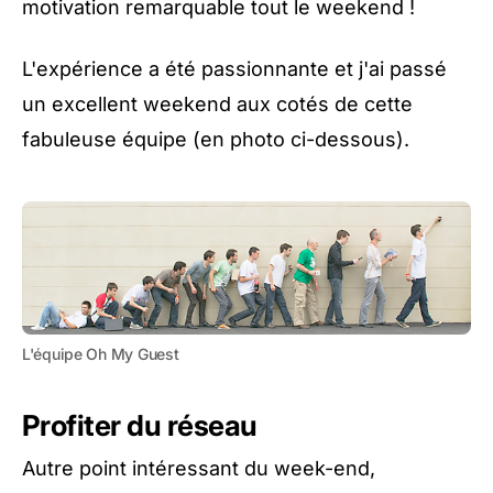
motivation remarquable tout le weekend !
L'expérience a été passionnante et j'ai passé
un excellent weekend aux cotés de cette
fabuleuse équipe (en photo ci-dessous).
L'équipe Oh My Guest
Profiter du réseau
Autre point intéressant du week-end,