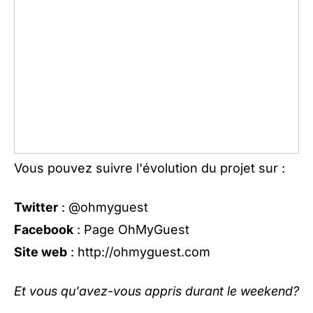
Vous pouvez suivre l'évolution du projet sur :
Twitter
:
@ohmyguest
Facebook
:
Page OhMyGuest
Site web
:
http://ohmyguest.com
Et vous qu'avez-vous appris durant le weekend?