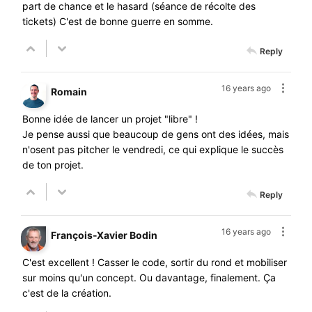
part de chance et le hasard (séance de récolte des
tickets) C'est de bonne guerre en somme.
Reply
16 years ago
Romain
Bonne idée de lancer un projet "libre" !
Je pense aussi que beaucoup de gens ont des idées, mais
n'osent pas pitcher le vendredi, ce qui explique le succès
de ton projet.
Reply
16 years ago
François-Xavier Bodin
C'est excellent ! Casser le code, sortir du rond et mobiliser
sur moins qu'un concept. Ou davantage, finalement. Ça
c'est de la création.