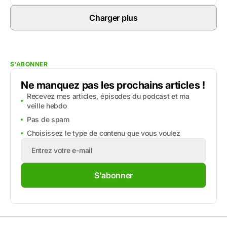
Charger plus
S'ABONNER
Ne manquez pas les prochains articles !
Recevez mes articles, épisodes du podcast et ma
veille hebdo
Pas de spam
Choisissez le type de contenu que vous voulez
S'abonner