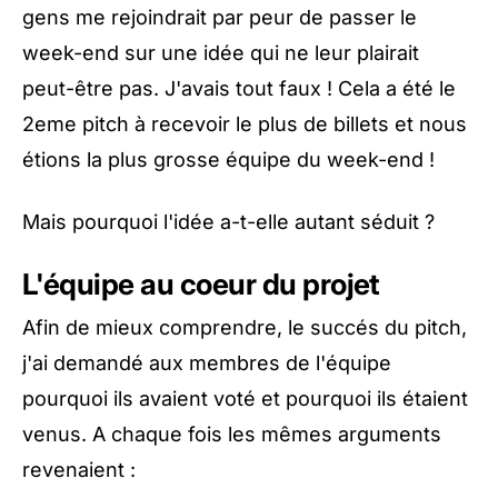
gens me rejoindrait par peur de passer le
week-end sur une idée qui ne leur plairait
peut-être pas. J'avais tout faux ! Cela a été le
2eme pitch à recevoir le plus de billets et nous
étions la plus grosse équipe du week-end !
Mais pourquoi l'idée a-t-elle autant séduit ?
L'équipe au coeur du projet
Afin de mieux comprendre, le succés du pitch,
j'ai demandé aux membres de l'équipe
pourquoi ils avaient voté et pourquoi ils étaient
venus. A chaque fois les mêmes arguments
revenaient :