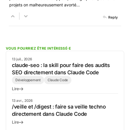
projets on malheureusement avorté...
Reply
VOUS POURRIEZ ÊTRE INTÉRESSÉ·E
13 juil., 2026
claude-seo : la skill pour faire des audits
SEO directement dans Claude Code
Développement
Claude Code
Lire
13 avr., 2026
/veille et /digest : faire sa veille techno
directement dans Claude Code
Lire