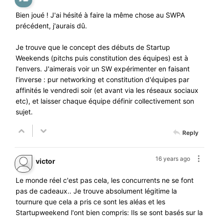
Bien joué ! J'ai hésité à faire la même chose au SWPA
précédent, j'aurais dû.
Je trouve que le concept des débuts de Startup
Weekends (pitchs puis constitution des équipes) est à
l'envers. J'aimerais voir un SW expérimenter en faisant
l'inverse : pur networking et constitution d'équipes par
affinités le vendredi soir (et avant via les réseaux sociaux
etc), et laisser chaque équipe définir collectivement son
sujet.
Reply
16 years ago
victor
Le monde réel c'est pas cela, les concurrents ne se font
pas de cadeaux.. Je trouve absolument légitime la
tournure que cela a pris ce sont les aléas et les
Startupweekend l'ont bien compris: Ils se sont basés sur la