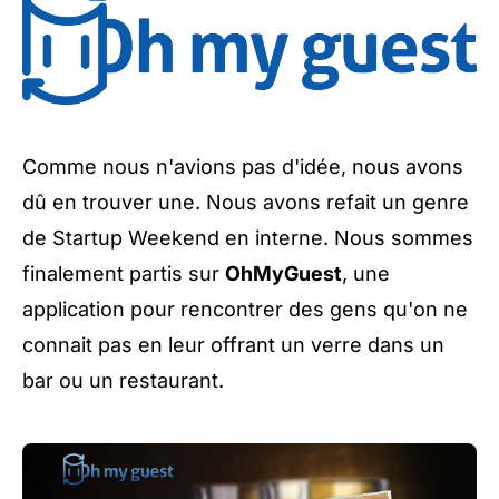
Comme nous n'avions pas d'idée, nous avons
dû en trouver une. Nous avons refait un genre
de Startup Weekend en interne. Nous sommes
finalement partis sur
OhMyGuest
, une
application pour rencontrer des gens qu'on ne
connait pas en leur offrant un verre dans un
bar ou un restaurant.