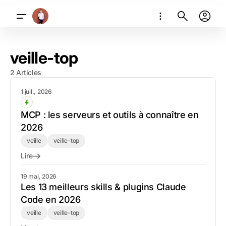
veille-top
2 Articles
1 juil., 2026
MCP : les serveurs et outils à connaître en
2026
veille
veille-top
Lire
19 mai, 2026
Les 13 meilleurs skills & plugins Claude
Code en 2026
veille
veille-top