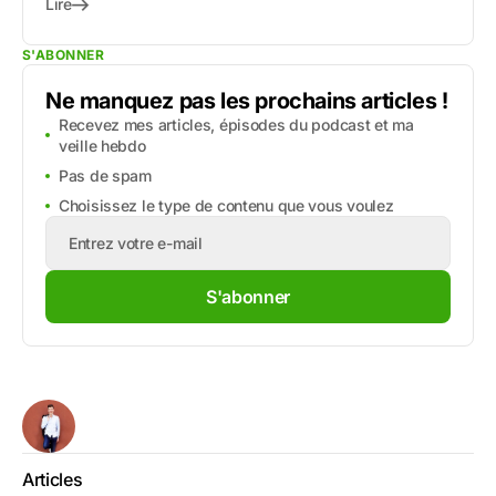
Lire
S'ABONNER
Ne manquez pas les prochains articles !
Recevez mes articles, épisodes du podcast et ma
veille hebdo
Pas de spam
Choisissez le type de contenu que vous voulez
S'abonner
Articles