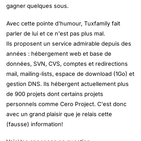
gagner quelques sous.
Avec cette pointe d'humour, Tuxfamily fait
parler de lui et ce n'est pas plus mal.
Ils proposent un service admirable depuis des
années : hébergement web et base de
données, SVN, CVS, comptes et redirections
mail, mailing-lists, espace de download (1Go) et
gestion DNS. Ils hébergent actuellement plus
de 900 projets dont certains projets
personnels comme
Cero Project
. C'est donc
avec un grand plaisir que je relais cette
(fausse) information!