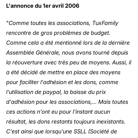
L'annonce du 1er avril 2006
"
Comme toutes les associations, TuxFamily
rencontre de gros problèmes de budget.
Comme cela a été mentionné lors de la dernière
Assemblée Générale, nous avons tourné depuis
la réouverture avec très peu de moyens. Aussi, il
a été décidé de mettre en place des moyens
pour faciliter l'adhésion et les dons, comme
l'utilisation de paypal, la baisse du prix
d'adhésion pour les associations,... Mais toutes
ces actions n'ont eu pour l'instant aucun
résultat, les dons restants toujours inexistants.
C'est ainsi que lorsqu'une SSLL (Société de