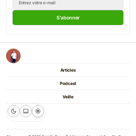
S'abonner
Articles
Podcast
Veille