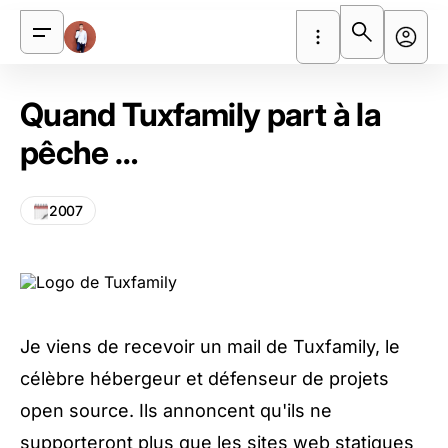
Quand Tuxfamily part à la
pêche …
2007
Je viens de recevoir un mail de
Tuxfamily
, le
célèbre hébergeur et défenseur de projets
open source. Ils annoncent qu'ils ne
supporteront plus que les sites web statiques