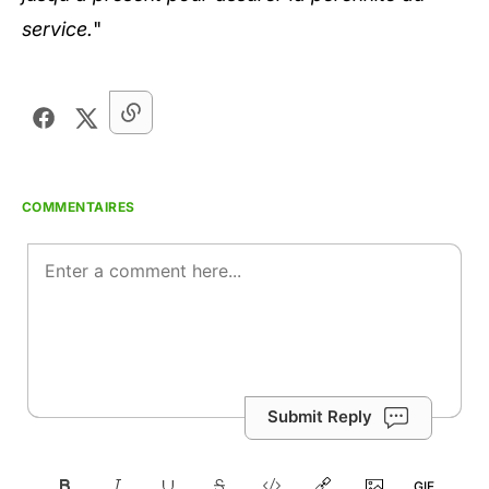
service.
"
COMMENTAIRES
Submit Reply