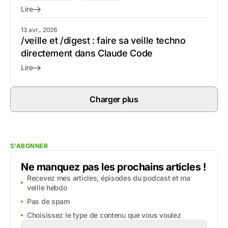
Lire
13 avr., 2026
/veille et /digest : faire sa veille techno
directement dans Claude Code
Lire
Charger plus
S'ABONNER
Ne manquez pas les prochains articles !
Recevez mes articles, épisodes du podcast et ma
veille hebdo
Pas de spam
Choisissez le type de contenu que vous voulez