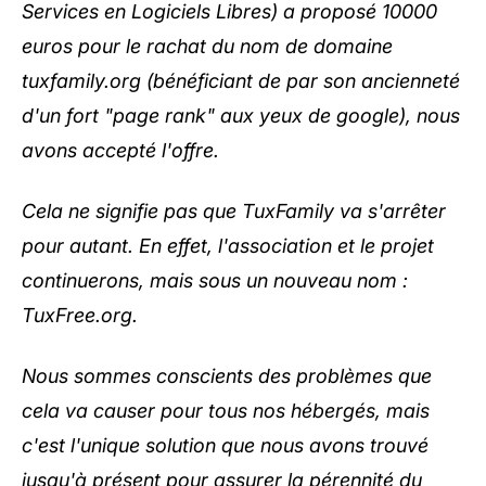
Services en Logiciels Libres) a proposé 10000
euros pour le rachat du nom de domaine
tuxfamily.org (bénéficiant de par son ancienneté
d'un fort "page rank" aux yeux de google), nous
avons accepté l'offre.
Cela ne signifie pas que TuxFamily va s'arrêter
pour autant. En effet, l'association et le projet
continuerons, mais sous un nouveau nom :
TuxFree.org
.
Nous sommes conscients des problèmes que
cela va causer pour tous nos hébergés, mais
c'est l'unique solution que nous avons trouvé
jusqu'à présent pour assurer la pérennité du