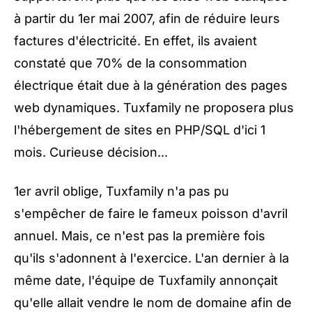
à partir du 1er mai 2007, afin de réduire leurs
factures d'électricité. En effet, ils avaient
constaté que 70% de la consommation
électrique était due à la génération des pages
web dynamiques. Tuxfamily ne proposera plus
l'hébergement de sites en PHP/SQL d'ici 1
mois. Curieuse décision...
1er avril oblige, Tuxfamily n'a pas pu
s'empêcher de faire le fameux poisson d'avril
annuel. Mais, ce n'est pas la première fois
qu'ils s'adonnent à l'exercice. L'an dernier à la
même date, l'équipe de Tuxfamily annonçait
qu'elle allait vendre le nom de domaine afin de