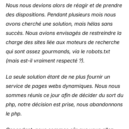
Nous nous devions alors de réagir et de prendre
des dispositions. Pendant plusieurs mois nous
avons cherché une solution, mais hélas sans
succès. Nous avions envisagés de restreindre la
charge des sites liée aux moteurs de recherche
qui sont assez gourmands, via le robots.txt
(mais est-il vraiment respecté ?).
La seule solution étant de ne plus fournir un
service de pages webs dynamiques. Nous nous
sommes réunis ce jour afin de décider du sort du
php, notre décision est prise, nous abandonnons
le php.