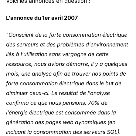
Voici les annonces en question :
L'annonce du 1er avril 2007
"
Conscient de la forte consommation électrique
des serveurs et des problèmes d'environnement
liés à l'utilisation sans vergogne de cette
ressource, nous avions démarré, il y a quelques
mois, une analyse afin de trouver nos points de
forte consommation électrique dans le but de
diminuer ceux-ci. Le resultat de l'analyse
confirma ce que nous pensions, 70% de
l'énergie électrique est consommée dans la
génération des pages web dynamiques (en
incluant la consommation des serveurs SQL).