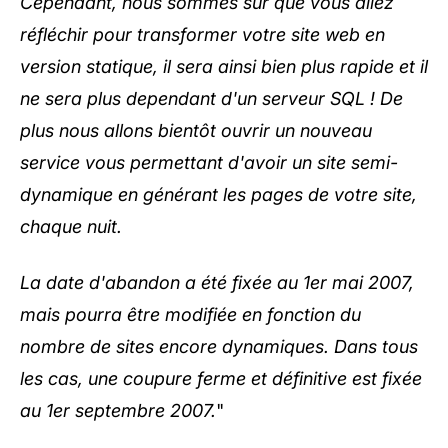
Cependant, nous sommes sûr que vous allez
réfléchir pour transformer votre site web en
version statique, il sera ainsi bien plus rapide et il
ne sera plus dependant d'un serveur SQL ! De
plus nous allons bientôt ouvrir un nouveau
service vous permettant d'avoir un site semi-
dynamique en générant les pages de votre site,
chaque nuit.
La date d'abandon a été fixée au 1er mai 2007,
mais pourra être modifiée en fonction du
nombre de sites encore dynamiques. Dans tous
les cas, une coupure ferme et définitive est fixée
au 1er septembre 2007.
"