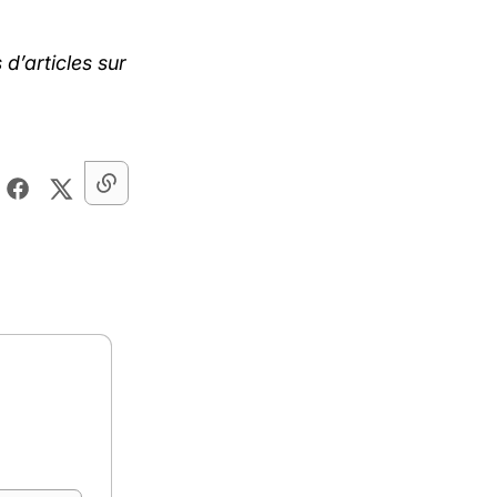
d’articles sur