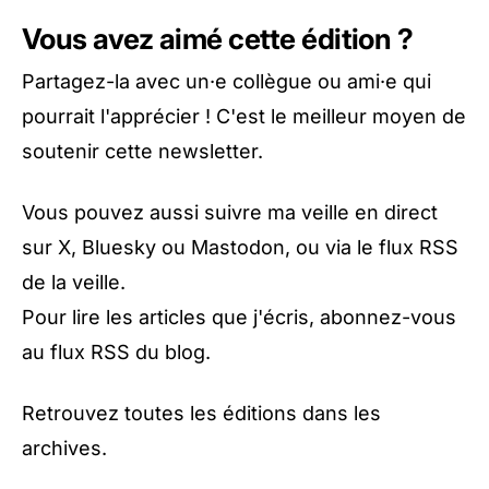
Vous avez aimé cette édition ?
Partagez-la avec un·e collègue ou ami·e qui
pourrait l'apprécier ! C'est le meilleur moyen de
soutenir cette newsletter.
Vous pouvez aussi suivre ma veille en direct
sur
X
,
Bluesky
ou
Mastodon
, ou via le
flux RSS
de la veille
.
Pour lire les articles que j'écris, abonnez-vous
au
flux RSS du blog
.
Retrouvez toutes les éditions dans
les
archives
.