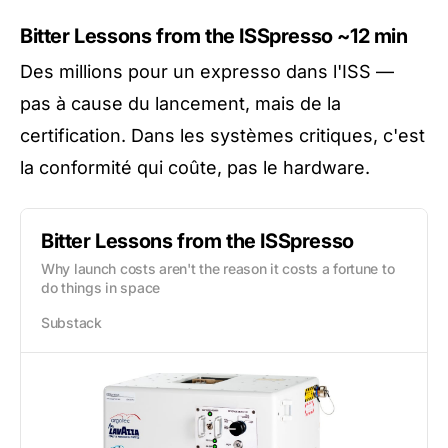
Bitter Lessons from the ISSpresso
~12 min
Des millions pour un expresso dans l'ISS —
pas à cause du lancement, mais de la
certification. Dans les systèmes critiques, c'est
la conformité qui coûte, pas le hardware.
Bitter Lessons from the ISSpresso
Why launch costs aren't the reason it costs a fortune to
do things in space
Substack