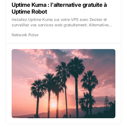
Uptime Kuma : l'alternative gratuite à
Uptime Robot
Installez Uptime Kuma sur votre VPS avec Docker et
surveillez vos services web gratuitement. Alternative
open source à Uptime Robot : sondes, alertes et SSL.
Network Pulse