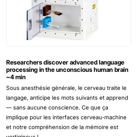
Researchers discover advanced language
processing in the unconscious human brain
~4 min
Sous anesthésie générale, le cerveau traite le
langage, anticipe les mots suivants et apprend
— sans aucune conscience. Ce que ça
implique pour les interfaces cerveau-machine
et notre compréhension de la mémoire est
vertigineux !