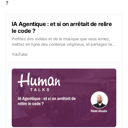
?
IA Agentique : et si on arrêtait de relire
le code ?
Profitez des vidéos et de la musique que vous aimez,
mettez en ligne des contenus originaux, et partagez-les
avec vos amis, vos proches et le monde entier.
YouTube