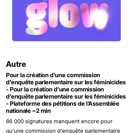
Autre
Pour la création d'une commission
d'enquête parlementaire sur les féminicides
- Pour la création d'une commission
d'enquête parlementaire sur les féminicides
- Plateforme des pétitions de l’Assemblée
nationale
~2 min
86 000 signatures manquent encore pour
qu'une commission d'enquête parlementaire