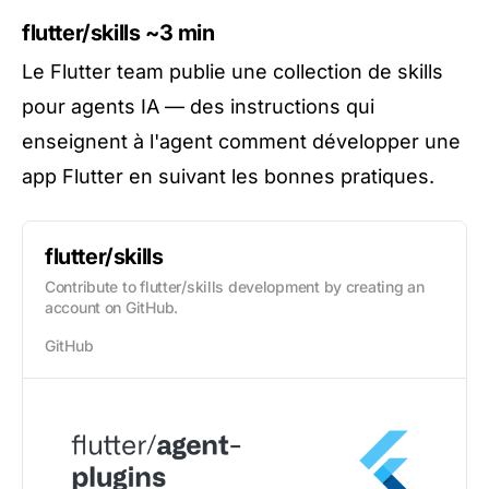
flutter/skills
~3 min
Le Flutter team publie une collection de skills
pour agents IA — des instructions qui
enseignent à l'agent comment développer une
app Flutter en suivant les bonnes pratiques.
flutter/skills
Contribute to flutter/skills development by creating an
account on GitHub.
GitHub