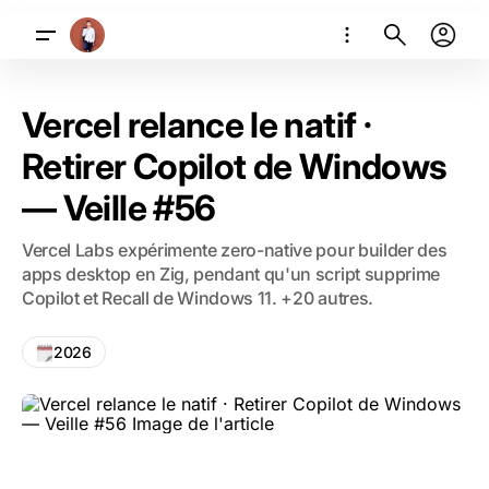
Vercel relance le natif ·
Retirer Copilot de Windows
— Veille #56
Vercel Labs expérimente zero-native pour builder des
apps desktop en Zig, pendant qu'un script supprime
Copilot et Recall de Windows 11. +20 autres.
2026