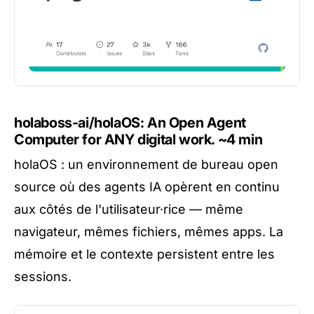
holaboss-ai/holaOS: An Open Agent
Computer for ANY digital work.
~4 min
holaOS : un environnement de bureau open
source où des agents IA opèrent en continu
aux côtés de l'utilisateur·rice — même
navigateur, mêmes fichiers, mêmes apps. La
mémoire et le contexte persistent entre les
sessions.