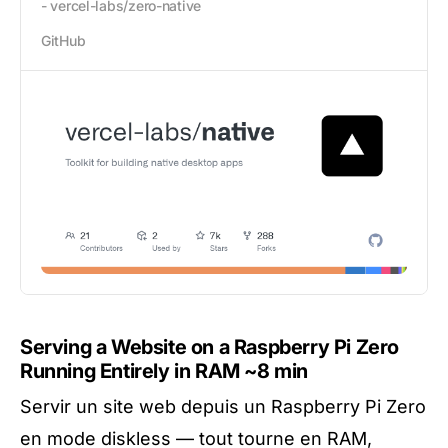
- vercel-labs/zero-native
GitHub
Serving a Website on a Raspberry Pi Zero
Running Entirely in RAM
~8 min
Servir un site web depuis un Raspberry Pi Zero
en mode diskless — tout tourne en RAM,