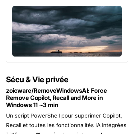
Sécu & Vie privée
zoicware/RemoveWindowsAI: Force
Remove Copilot, Recall and More in
Windows 11
~3 min
Un script PowerShell pour supprimer Copilot,
Recall et toutes les fonctionnalités IA intégrées