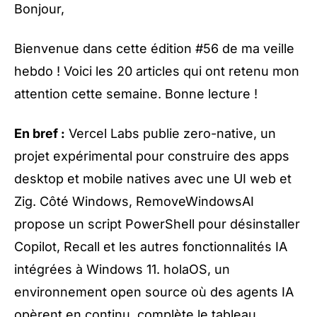
Bonjour,
Bienvenue dans cette édition #56 de ma veille
hebdo ! Voici les 20 articles qui ont retenu mon
attention cette semaine. Bonne lecture !
En bref :
Vercel Labs publie zero-native, un
projet expérimental pour construire des apps
desktop et mobile natives avec une UI web et
Zig. Côté Windows, RemoveWindowsAI
propose un script PowerShell pour désinstaller
Copilot, Recall et les autres fonctionnalités IA
intégrées à Windows 11. holaOS, un
environnement open source où des agents IA
opèrent en continu, complète le tableau.