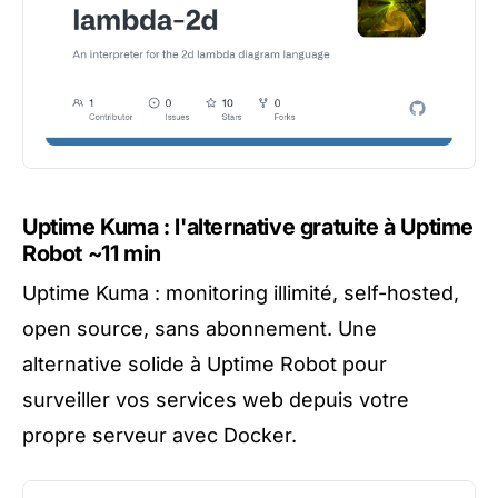
Uptime Kuma : l'alternative gratuite à Uptime
Robot
~11 min
Uptime Kuma : monitoring illimité, self-hosted,
open source, sans abonnement. Une
alternative solide à Uptime Robot pour
surveiller vos services web depuis votre
propre serveur avec Docker.