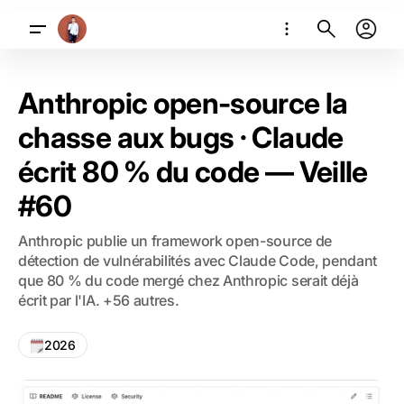
Anthropic open-source la
chasse aux bugs · Claude
écrit 80 % du code — Veille
#60
Anthropic publie un framework open-source de
détection de vulnérabilités avec Claude Code, pendant
que 80 % du code mergé chez Anthropic serait déjà
écrit par l'IA. +56 autres.
2026