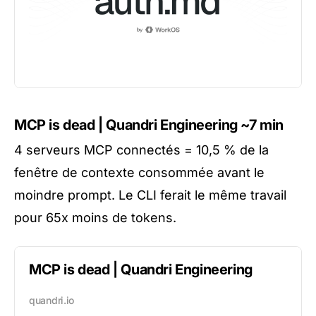
MCP is dead | Quandri Engineering
~7 min
4 serveurs MCP connectés = 10,5 % de la
fenêtre de contexte consommée avant le
moindre prompt. Le CLI ferait le même travail
pour 65x moins de tokens.
MCP is dead | Quandri Engineering
quandri.io