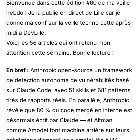
Bienvenue dans cette édition #60 de ma veille
hebdo ! Je la publie en direct de Lille car je
donne ma conf sur la
veille techno
cette après-
midi à DevLille.
Voici les 56 articles qui ont retenu mon
attention cette semaine. Bonne lecture !
En bref :
Anthropic open-source un framework
de détection autonome de vulnérabilités basé
sur Claude Code, avec 51 skills et 681 patterns
tirés de rapports réels. En parallèle, Anthropic
révèle que 80 % du code mergé en interne est
désormais écrit par Claude — et Altman
comme Amodei font machine arrière sur leurs