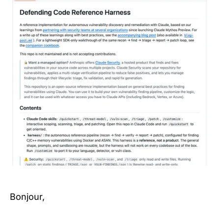
Bonjour,