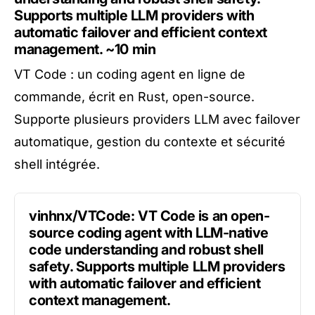
Supports multiple LLM providers with
automatic failover and efficient context
management.
~10 min
VT Code : un coding agent en ligne de
commande, écrit en Rust, open-source.
Supporte plusieurs providers LLM avec failover
automatique, gestion du contexte et sécurité
shell intégrée.
vinhnx/VTCode: VT Code is an open-
source coding agent with LLM-native
code understanding and robust shell
safety. Supports multiple LLM providers
with automatic failover and efficient
context management.