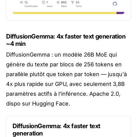
DiffusionGemma: 4x faster text generation
~4 min
DiffusionGemma : un modèle 26B MoE qui
génère du texte par blocs de 256 tokens en
parallèle plutôt que token par token — jusqu'à
4x plus rapide sur GPU, avec seulement 3,8B
paramètres actifs à l'inférence. Apache 2.0,
dispo sur Hugging Face.
DiffusionGemma: 4x faster text
generation