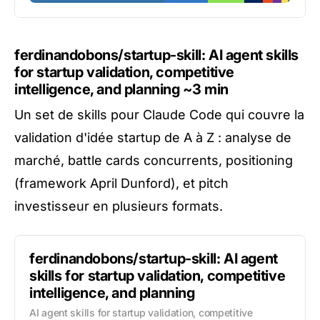
ferdinandobons/startup-skill: AI agent skills
for startup validation, competitive
intelligence, and planning
~3 min
Un set de skills pour Claude Code qui couvre la
validation d'idée startup de A à Z : analyse de
marché, battle cards concurrents, positioning
(framework April Dunford), et pitch
investisseur en plusieurs formats.
ferdinandobons/startup-skill: AI agent
skills for startup validation, competitive
intelligence, and planning
AI agent skills for startup validation, competitive