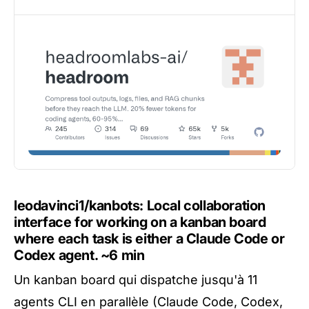
leodavinci1/kanbots: Local collaboration
interface for working on a kanban board
where each task is either a Claude Code or
Codex agent.
~6 min
Un kanban board qui dispatche jusqu'à 11
agents CLI en parallèle (Claude Code, Codex,