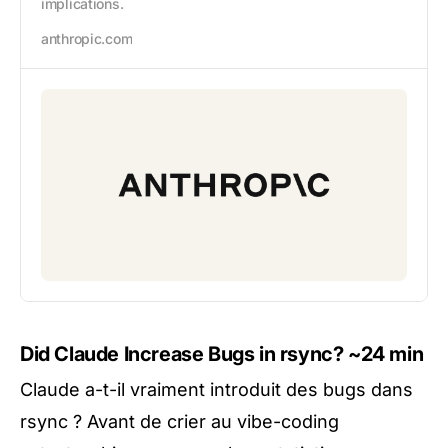
implications.
anthropic.com
Did Claude Increase Bugs in rsync?
~24 min
Claude a-t-il vraiment introduit des bugs dans
rsync ? Avant de crier au vibe-coding