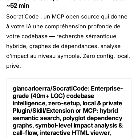
~52 min
SocratiCode : un MCP open source qui donne
à votre IA une compréhension profonde de
votre codebase — recherche sémantique
hybride, graphes de dépendances, analyse
d'impact au niveau symbole. Zéro config, local,
privé.
giancarloerra/SocratiCode: Enterprise-
grade (40m+ LOC) codebase
intelligence, zero-setup, local & private
Plugin/Skill/Extension or MCP: hybrid
semantic search, polyglot dependency
graphs, symbol-level impact analysis &
call-flow, interactive HTML viewer,