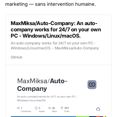
marketing — sans intervention humaine.
MaxMiksa/Auto-Company: An auto-
company works for 24/7 on your own
PC - Windows/Linux/macOS.
An auto-company works for 24/7 on your own PC -
Windows/Linux/macOS. - MaxMiksa/Auto-Company
GitHub